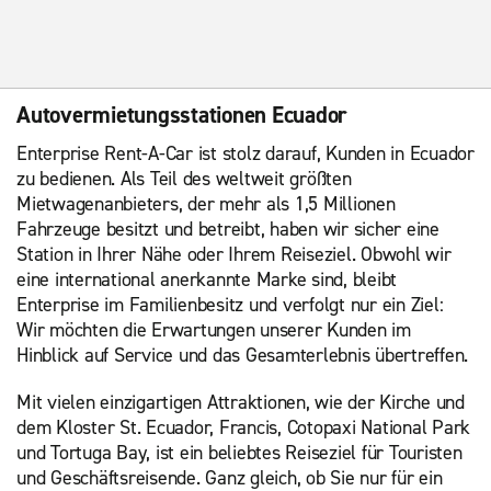
Autovermietungsstationen Ecuador
Enterprise Rent-A-Car ist stolz darauf, Kunden in Ecuador
zu bedienen. Als Teil des weltweit größten
Mietwagenanbieters, der mehr als 1,5 Millionen
Fahrzeuge besitzt und betreibt, haben wir sicher eine
Station in Ihrer Nähe oder Ihrem Reiseziel. Obwohl wir
eine international anerkannte Marke sind, bleibt
Enterprise im Familienbesitz und verfolgt nur ein Ziel:
Wir möchten die Erwartungen unserer Kunden im
Hinblick auf Service und das Gesamterlebnis übertreffen.
Mit vielen einzigartigen Attraktionen, wie der Kirche und
dem Kloster St. Ecuador, Francis, Cotopaxi National Park
und Tortuga Bay, ist ein beliebtes Reiseziel für Touristen
und Geschäftsreisende. Ganz gleich, ob Sie nur für ein