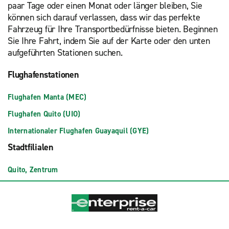
paar Tage oder einen Monat oder länger bleiben, Sie
können sich darauf verlassen, dass wir das perfekte
Fahrzeug für Ihre Transportbedürfnisse bieten. Beginnen
Sie Ihre Fahrt, indem Sie auf der Karte oder den unten
aufgeführten Stationen suchen.
Flughafenstationen
Flughafen Manta (MEC)
Flughafen Quito (UIO)
Internationaler Flughafen Guayaquil (GYE)
Stadtfilialen
Quito, Zentrum