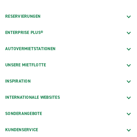
RESERVIERUNGEN
ENTERPRISE PLUS®
AUTOVERMIETSTATIONEN
UNSERE MIETFLOTTE
INSPIRATION
INTERNATIONALE WEBSITES
SONDERANGEBOTE
KUNDENSERVICE