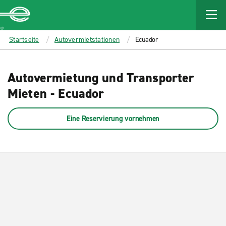
MAIN
CONTENT
Enterprise
Startseite
Autovermietstationen
Ecuador
Autovermietung und Transporter
Mieten - Ecuador
Eine Reservierung vornehmen