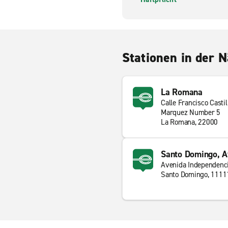
Stationen in der 
La Romana
Calle Francisco Castil
Marquez Number 5
La Romana, 22000
Santo Domingo, A
Avenida Independenc
Santo Domingo, 1111