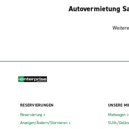
Autovermietung Sa
Weitere
RESERVIERUNGEN
UNSERE MI
Reservierung
Mietwagen
Anzeigen/Ändern/Stornieren
SUVs/Gelän