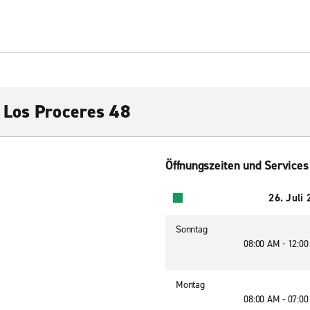
 Los Proceres 48
Öffnungszeiten und Services
26. Juli
Sonntag
08:00 AM - 12:0
Montag
08:00 AM - 07:0