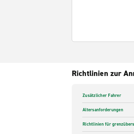
Richtlinien zur A
Zusätzlicher Fahrer
Altersanforderungen
Richtlinien für grenzüber