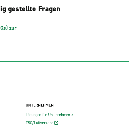
g gestellte Fragen
AQs) zur
UNTERNEHMEN
Lösungen für Unternehmen
FBO/Luftverkehr