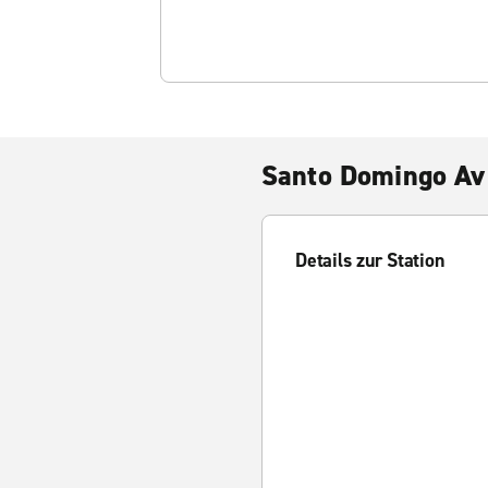
Santo Domingo Av
Details zur Station