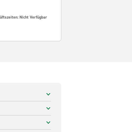
ftszeiten: Nicht Verfügbar