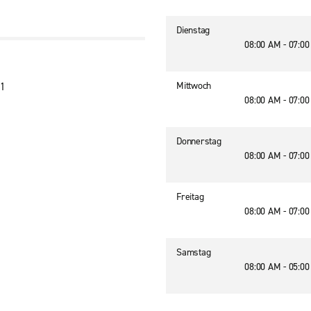
Dienstag
08:00 AM - 07:0
Mittwoch
11
08:00 AM - 07:0
Donnerstag
08:00 AM - 07:0
Freitag
08:00 AM - 07:0
Samstag
08:00 AM - 05:0