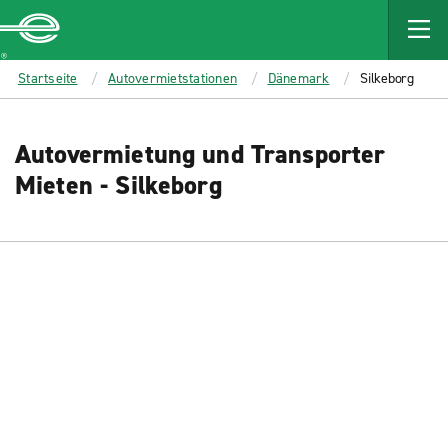
MAIN
CONTENT
Enterprise
Startseite
Autovermietstationen
Dänemark
Silkeborg
Autovermietung und Transporter
Mieten - Silkeborg