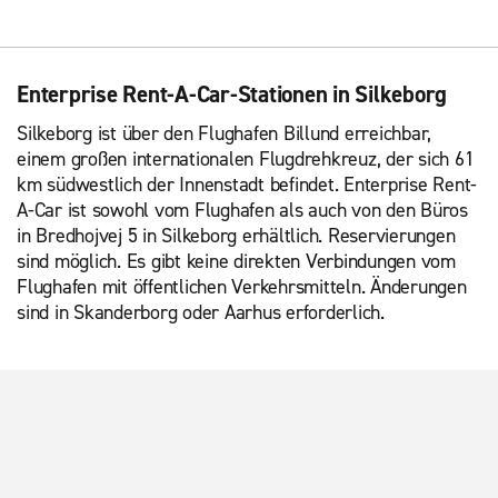
Enterprise Rent-A-Car-Stationen in Silkeborg
Silkeborg ist über den Flughafen Billund erreichbar,
einem großen internationalen Flugdrehkreuz, der sich 61
km südwestlich der Innenstadt befindet. Enterprise Rent-
A-Car ist sowohl vom Flughafen als auch von den Büros
in Bredhojvej 5 in Silkeborg erhältlich. Reservierungen
sind möglich. Es gibt keine direkten Verbindungen vom
Flughafen mit öffentlichen Verkehrsmitteln. Änderungen
sind in Skanderborg oder Aarhus erforderlich.