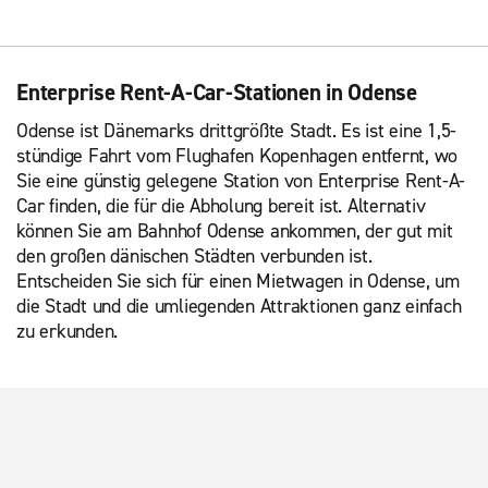
Enterprise Rent-A-Car-Stationen in Odense
Odense ist Dänemarks drittgrößte Stadt. Es ist eine 1,5-
stündige Fahrt vom Flughafen Kopenhagen entfernt, wo
Sie eine günstig gelegene Station von Enterprise Rent-A-
Car finden, die für die Abholung bereit ist. Alternativ
können Sie am Bahnhof Odense ankommen, der gut mit
den großen dänischen Städten verbunden ist.
Entscheiden Sie sich für einen Mietwagen in Odense, um
die Stadt und die umliegenden Attraktionen ganz einfach
zu erkunden.