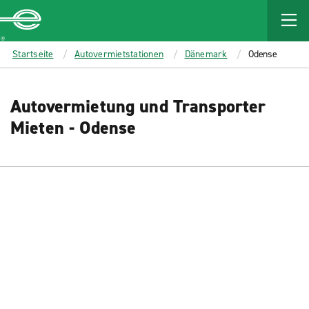
MAIN
CONTENT
Enterprise
Startseite
Autovermietstationen
Dänemark
Odense
Autovermietung und Transporter
Mieten - Odense