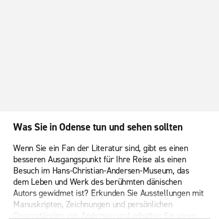
Was Sie in Odense tun und sehen sollten
Wenn Sie ein Fan der Literatur sind, gibt es einen
besseren Ausgangspunkt für Ihre Reise als einen
Besuch im Hans-Christian-Andersen-Museum, das
dem Leben und Werk des berühmten dänischen
Autors gewidmet ist? Erkunden Sie Ausstellungen mit
Manuskripten, Zeichnungen und persönlichen
Gegenständen von Andersen und erhalten Sie einen