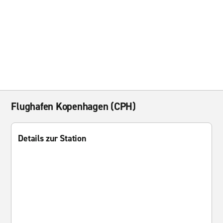
Flughafen Kopenhagen (CPH)
Details zur Station