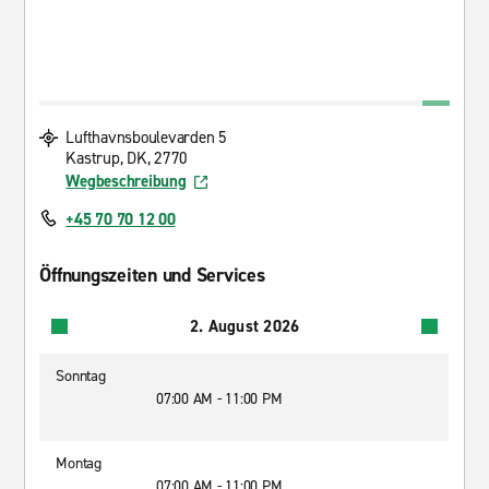
Lufthavnsboulevarden 5
Kastrup, DK, 2770
Wegbeschreibung
+45 70 70 12 00
Öffnungszeiten und Services
2. August 2026
Sonntag
07:00 AM - 11:00 PM
Montag
07:00 AM - 11:00 PM