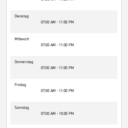
Dienstag
07:00 AM - 11:00 PM
Mittwoch
07:00 AM - 11:00 PM
Donnerstag
07:00 AM - 11:00 PM
Freitag
07:00 AM - 11:00 PM
Samstag
07:00 AM - 10:00 PM