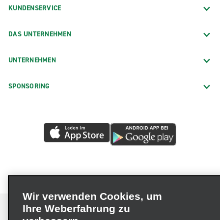
KUNDENSERVICE
DAS UNTERNEHMEN
UNTERNEHMEN
SPONSORING
Wir verwenden Cookies, um
Ihre Weberfahrung zu