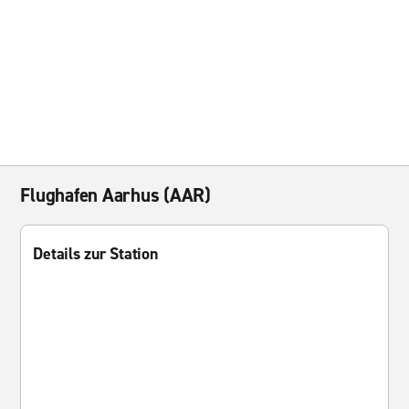
Flughafen Aarhus (AAR)
Details zur Station