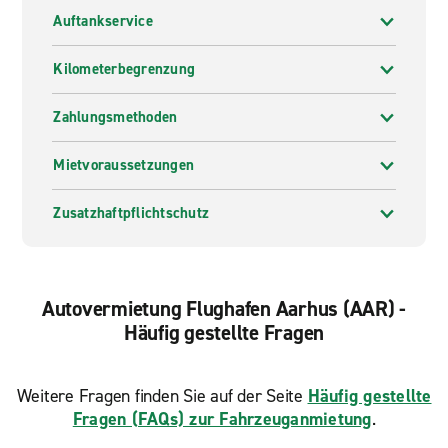
Auftankservice
Kilometerbegrenzung
Zahlungsmethoden
Mietvoraussetzungen
Zusatzhaftpflichtschutz
Autovermietung Flughafen Aarhus (AAR) -
Häufig gestellte Fragen
Weitere Fragen finden Sie auf der Seite
Häufig gestellte
Fragen (FAQs) zur Fahrzeuganmietung
.