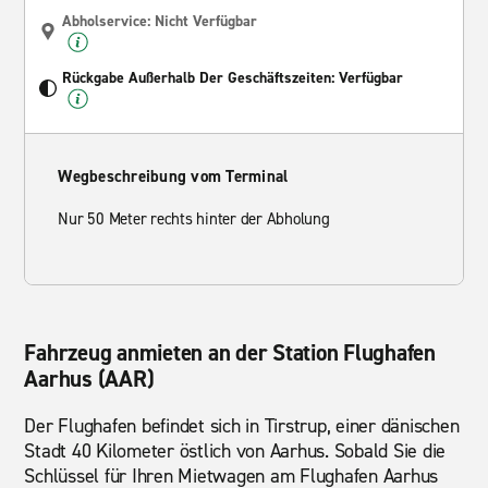
Abholservice: Nicht Verfügbar
Rückgabe Außerhalb Der Geschäftszeiten: Verfügbar
Wegbeschreibung vom Terminal
Nur 50 Meter rechts hinter der Abholung
Fahrzeug anmieten an der Station Flughafen
Aarhus (AAR)
Der Flughafen befindet sich in Tirstrup, einer dänischen
Stadt 40 Kilometer östlich von Aarhus. Sobald Sie die
Schlüssel für Ihren Mietwagen am Flughafen Aarhus