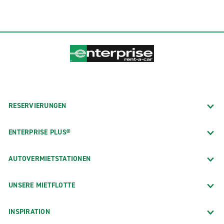
RESERVIERUNGEN
ENTERPRISE PLUS®
AUTOVERMIETSTATIONEN
UNSERE MIETFLOTTE
INSPIRATION