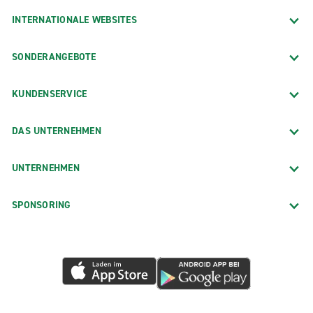
INTERNATIONALE WEBSITES
SONDERANGEBOTE
KUNDENSERVICE
DAS UNTERNEHMEN
UNTERNEHMEN
SPONSORING