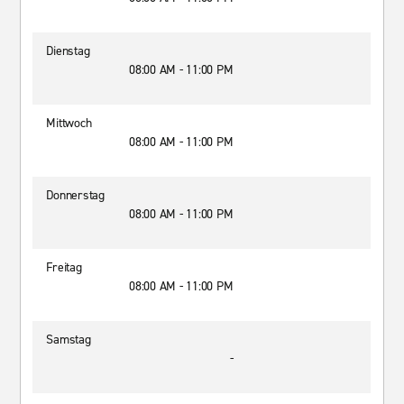
Dienstag
08:00 AM - 11:00 PM
Mittwoch
08:00 AM - 11:00 PM
Donnerstag
08:00 AM - 11:00 PM
Freitag
08:00 AM - 11:00 PM
Samstag
-