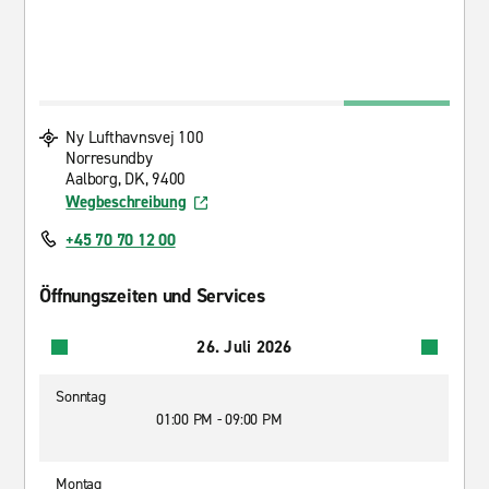
Ny Lufthavnsvej 100
Norresundby
Aalborg, DK, 9400
Wegbeschreibung
+45 70 70 12 00
Öffnungszeiten und Services
26. Juli 2026
Sonntag
01:00 PM - 09:00 PM
Montag