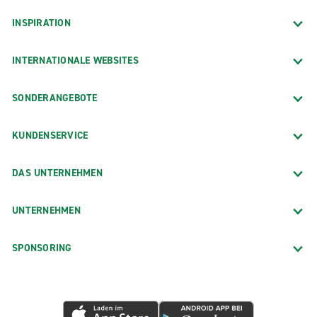
INSPIRATION
INTERNATIONALE WEBSITES
SONDERANGEBOTE
KUNDENSERVICE
DAS UNTERNEHMEN
UNTERNEHMEN
SPONSORING