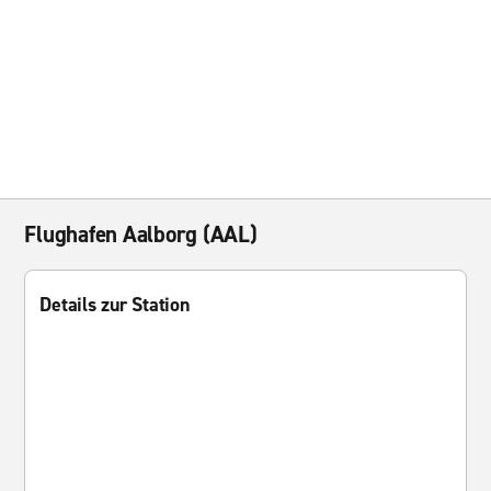
Flughafen Aalborg (AAL)
Details zur Station