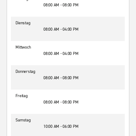
08:00 AM - 08:00 PM
Dienstag
08:00 AM - 04:00 PM
Mittwoch
08:00 AM - 04:00 PM
Donnerstag
08:00 AM - 08:00 PM
Freitag
08:00 AM - 08:00 PM
Samstag
10:00 AM - 06:00 PM