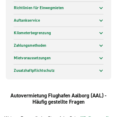
Richtlinien für Einwegmieten
Auftankservice
Kilometerbegrenzung
Zahlungsmethoden
Mietvoraussetzungen
Zusatzhaftpflichtschutz
Autovermietung Flughafen Aalborg (AAL) -
Häufig gestellte Fragen