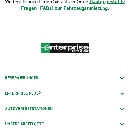
Weitere Fragen finden Sie auf der Seite
Häufig gestellte
Fragen (FAQs) zur Fahrzeuganmietung
.
RESERVIERUNGEN
ENTERPRISE PLUS®
AUTOVERMIETSTATIONEN
UNSERE MIETFLOTTE