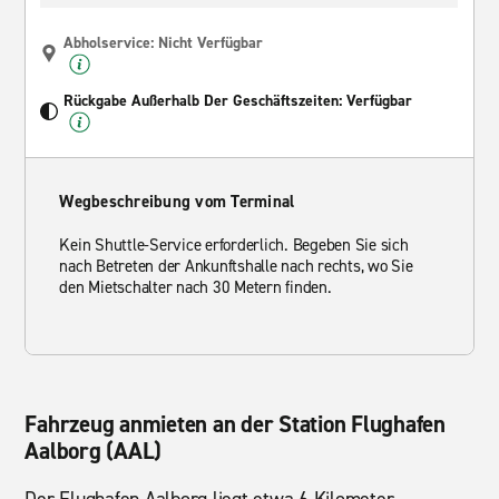
Abholservice: Nicht Verfügbar
Rückgabe Außerhalb Der Geschäftszeiten: Verfügbar
Wegbeschreibung vom Terminal
Kein Shuttle-Service erforderlich. Begeben Sie sich
nach Betreten der Ankunftshalle nach rechts, wo Sie
den Mietschalter nach 30 Metern finden.
Fahrzeug anmieten an der Station Flughafen
Aalborg (AAL)