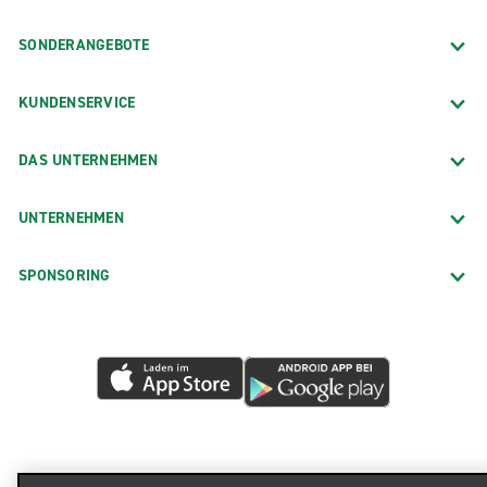
SONDERANGEBOTE
KUNDENSERVICE
DAS UNTERNEHMEN
UNTERNEHMEN
SPONSORING