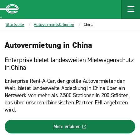
MAIN
CONTENT
Enterprise
Startseite
Autovermietstationen
China
Autovermietung in China
Enterprise bietet landesweiten Mietwagenschutz
in China
Enterprise Rent-A-Car, der größte Autovermieter der
Welt, bietet landesweite Abdeckung in China über ein
Netzwerk von mehr als 2.500 Stationen in 200 Städten,
das über unseren chinesischen Partner EHI angeboten
wird.
Mehr erfahren