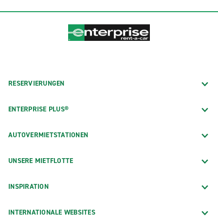
RESERVIERUNGEN
ENTERPRISE PLUS®
AUTOVERMIETSTATIONEN
UNSERE MIETFLOTTE
INSPIRATION
INTERNATIONALE WEBSITES