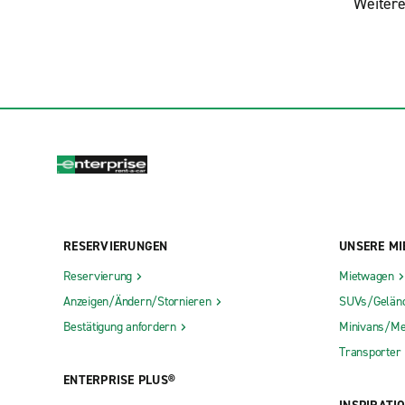
Weitere
RESERVIERUNGEN
UNSERE MI
Reservierung
Mietwagen
Anzeigen/Ändern/Stornieren
SUVs/Gelän
Bestätigung anfordern
Minivans/Me
Transporter
ENTERPRISE PLUS®