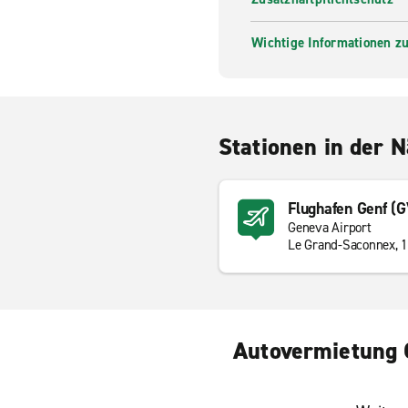
Wichtige Informationen zur
Stationen in der 
Flughafen Genf (
Geneva Airport
Le Grand-Saconnex, 
Autovermietung G