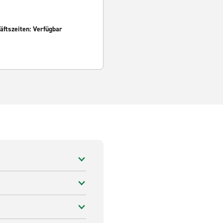
ftszeiten: Verfügbar