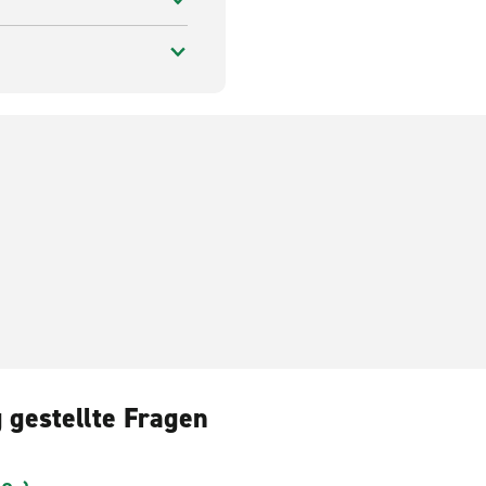
 gestellte Fragen