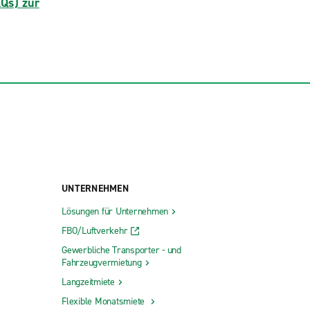
AQs) zur
UNTERNEHMEN
Lösungen für Unternehmen
FBO/Luftverkehr
Gewerbliche Transporter - und
Fahrzeugvermietung
Langzeitmiete
Flexible Monatsmiete