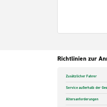
Richtlinien zur A
Zusätzlicher Fahrer
Service außerhalb der Ges
Altersanforderungen