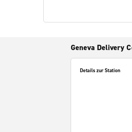
Geneva Delivery C
Details zur Station