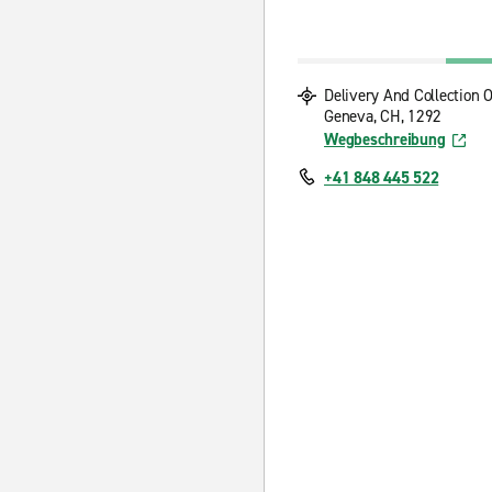
Delivery And Collection 
Geneva, CH, 1292
Wegbeschreibung
+41 848 445 522