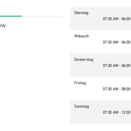
Dienstag
07:30 AM - 06:0
Only
Mittwoch
07:30 AM - 06:0
Donnerstag
07:30 AM - 06:0
Freitag
07:30 AM - 08:0
Samstag
07:30 AM - 12:0