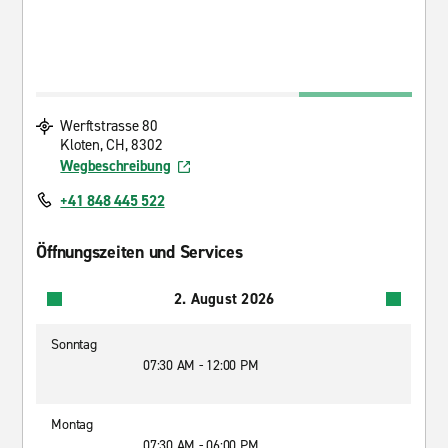
Werftstrasse 80
Kloten, CH, 8302
Wegbeschreibung
+41 848 445 522
Öffnungszeiten und Services
2. August 2026
Sonntag
07:30 AM - 12:00 PM
Montag
07:30 AM - 06:00 PM