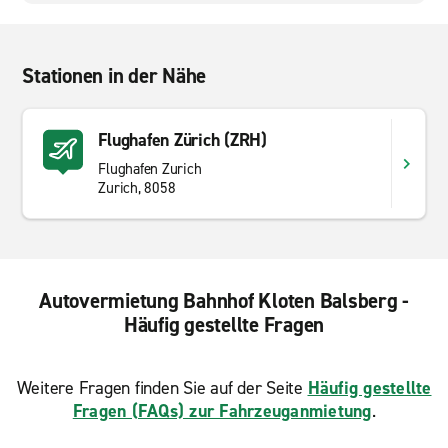
Stationen in der Nähe
Flughafen Zürich (ZRH)
Flughafen Zurich
Zurich, 8058
Autovermietung Bahnhof Kloten Balsberg -
Häufig gestellte Fragen
Weitere Fragen finden Sie auf der Seite
Häufig gestellte
Fragen (FAQs) zur Fahrzeuganmietung
.