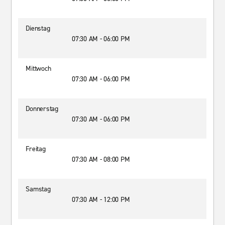
Dienstag
07:30 AM - 06:00 PM
Mittwoch
07:30 AM - 06:00 PM
Donnerstag
07:30 AM - 06:00 PM
Freitag
07:30 AM - 08:00 PM
Samstag
07:30 AM - 12:00 PM