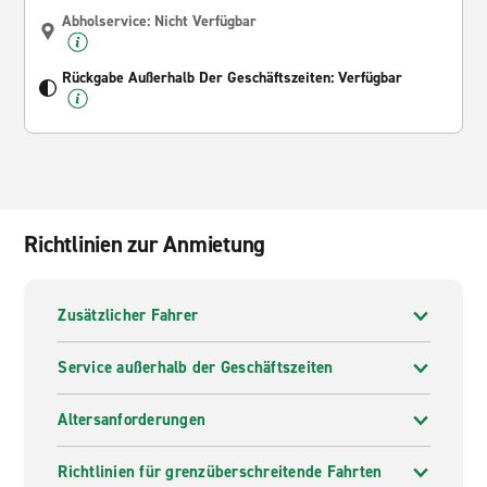
Abholservice: Nicht Verfügbar
Rückgabe Außerhalb Der Geschäftszeiten: Verfügbar
Richtlinien zur Anmietung
Zusätzlicher Fahrer
Service außerhalb der Geschäftszeiten
Altersanforderungen
Richtlinien für grenzüberschreitende Fahrten