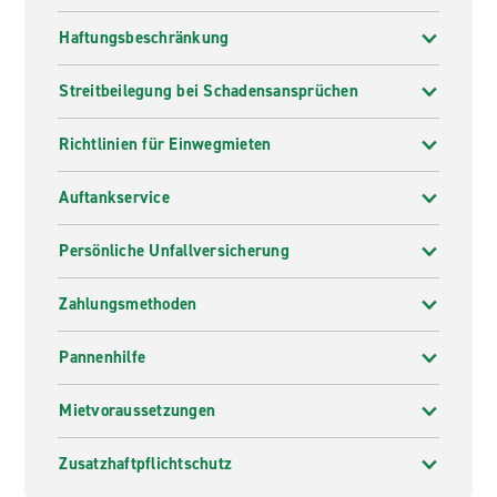
Haftungsbeschränkung
Streitbeilegung bei Schadensansprüchen
Richtlinien für Einwegmieten
Auftankservice
Persönliche Unfallversicherung
Zahlungsmethoden
Pannenhilfe
Mietvoraussetzungen
Zusatzhaftpflichtschutz