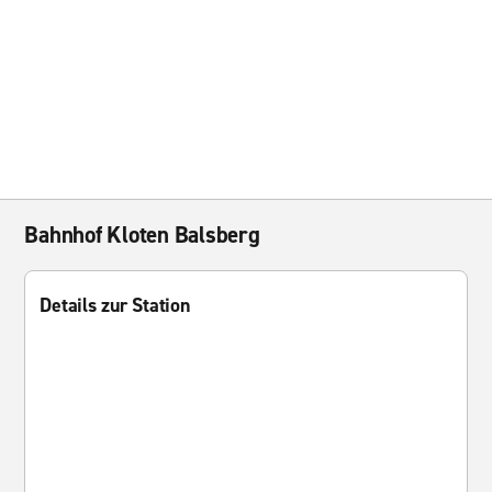
Bahnhof Kloten Balsberg
Details zur Station