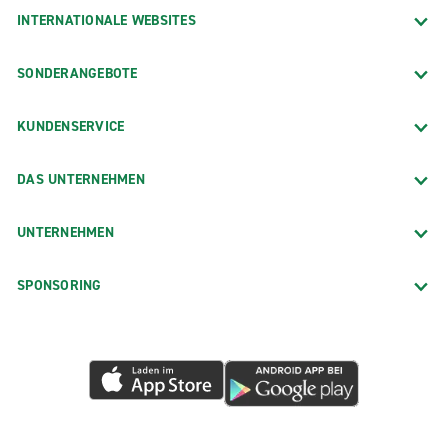
INTERNATIONALE WEBSITES
SONDERANGEBOTE
KUNDENSERVICE
DAS UNTERNEHMEN
UNTERNEHMEN
SPONSORING