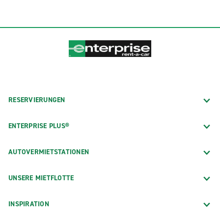
RESERVIERUNGEN
ENTERPRISE PLUS®
AUTOVERMIETSTATIONEN
UNSERE MIETFLOTTE
INSPIRATION