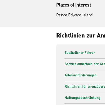
Places of Interest
Prince Edward Island
Richtlinien zur A
Zusätzlicher Fahrer
Service außerhalb der Ges
Altersanforderungen
Richtlinien für grenzüber
Haftungsbeschränkung