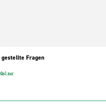
gestellte Fragen
AQs) zur