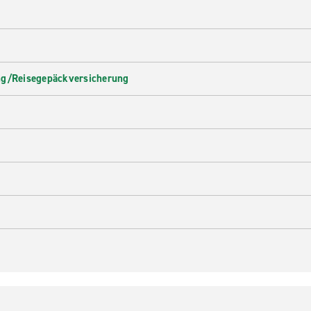
ng/Reisegepäckversicherung