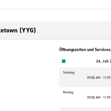
tetown (YYG)
Öffnungszeiten und Services
26. Juli
Sonntag
09:00 AM - 11:5
Montag
09:00 AM - 11:5