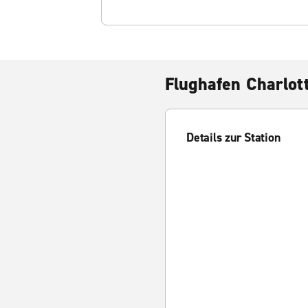
Flughafen Charlot
Details zur Station