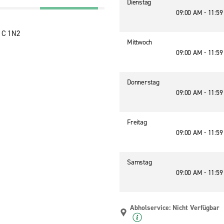
Dienstag
09:00 AM - 11:5
C1C 1N2
Mittwoch
09:00 AM - 11:5
Donnerstag
09:00 AM - 11:5
Freitag
09:00 AM - 11:5
Samstag
09:00 AM - 11:5
Abholservice: Nicht Verfügbar