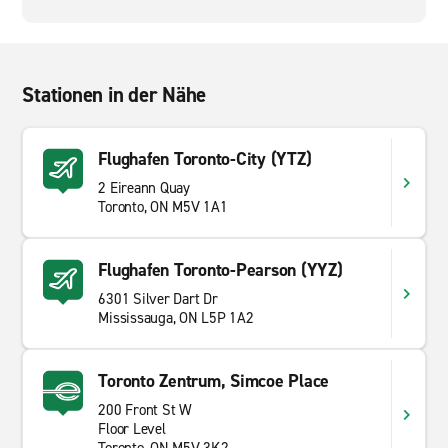
Stationen in der Nähe
Flughafen Toronto-City (YTZ)
2 Eireann Quay
Toronto, ON M5V 1A1
Flughafen Toronto-Pearson (YYZ)
6301 Silver Dart Dr
Mississauga, ON L5P 1A2
Toronto Zentrum, Simcoe Place
200 Front St W
Floor Level