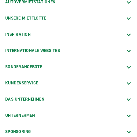
AUTOVERMIETSTATIONEN
UNSERE MIETFLOTTE
INSPIRATION
INTERNATIONALE WEBSITES
SONDERANGEBOTE
KUNDENSERVICE
DAS UNTERNEHMEN
UNTERNEHMEN
SPONSORING