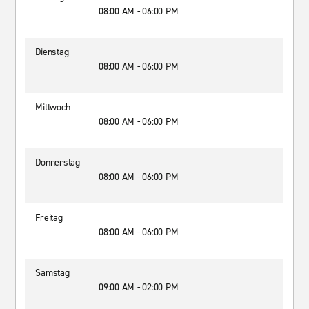
08:00 AM - 06:00 PM
Dienstag
08:00 AM - 06:00 PM
Mittwoch
08:00 AM - 06:00 PM
Donnerstag
08:00 AM - 06:00 PM
Freitag
08:00 AM - 06:00 PM
Samstag
09:00 AM - 02:00 PM