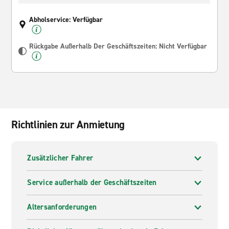
Abholservice: Verfügbar
Rückgabe Außerhalb Der Geschäftszeiten: Nicht Verfügbar
Richtlinien zur Anmietung
Zusätzlicher Fahrer
Service außerhalb der Geschäftszeiten
Altersanforderungen