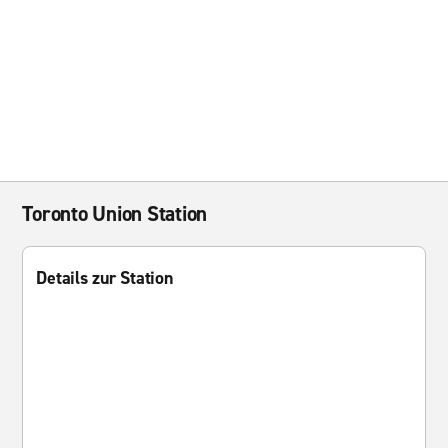
Toronto Union Station
Details zur Station