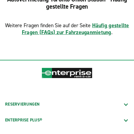
gestellte Fragen
Weitere Fragen finden Sie auf der Seite
Häufig gestellte
Fragen (FAQs) zur Fahrzeuganmietung
.
RESERVIERUNGEN
ENTERPRISE PLUS®