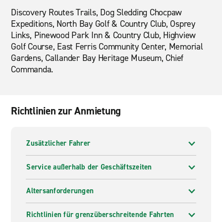
Discovery Routes Trails, Dog Sledding Chocpaw
Expeditions, North Bay Golf & Country Club, Osprey
Links, Pinewood Park Inn & Country Club, Highview
Golf Course, East Ferris Community Center, Memorial
Gardens, Callander Bay Heritage Museum, Chief
Commanda.
Richtlinien zur Anmietung
Zusätzlicher Fahrer
Service außerhalb der Geschäftszeiten
Altersanforderungen
Richtlinien für grenzüberschreitende Fahrten