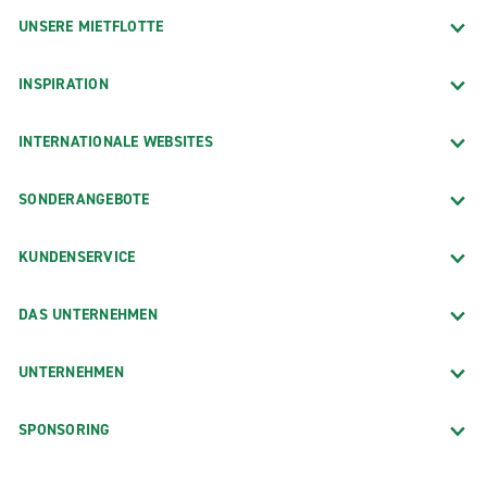
UNSERE MIETFLOTTE
INSPIRATION
INTERNATIONALE WEBSITES
SONDERANGEBOTE
KUNDENSERVICE
DAS UNTERNEHMEN
UNTERNEHMEN
SPONSORING