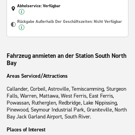
Abholservice: Verfügbar
Rückgabe Außerhalb Der Geschäftszeiten: Nicht Verfügbar
Fahrzeug anmieten an der Station South North
Bay
Areas Serviced/Attractions
Callander, Corbeil, Astroville, Temiscamming, Sturgeon
Falls, Warren, Mattawa, West Ferris, East Ferris,
Powassan, Rutherglen, Redbridge, Lake Nippissing,
Pinewood, Seymour Industrial Park, Graniteville, North
Bay Jack Garland Airport, South River.
Places of Interest