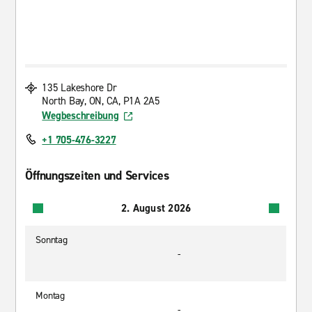
135 Lakeshore Dr
North Bay, ON, CA, P1A 2A5
Wegbeschreibung
+1 705-476-3227
Öffnungszeiten und Services
2. August 2026
Sonntag
-
Montag
-