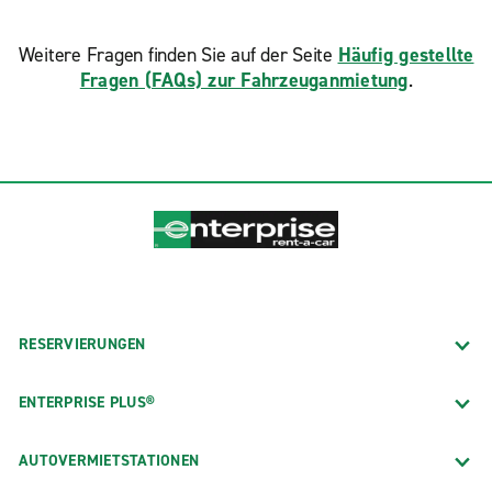
Weitere Fragen finden Sie auf der Seite
Häufig gestellte
Fragen (FAQs) zur Fahrzeuganmietung
.
RESERVIERUNGEN
ENTERPRISE PLUS®
AUTOVERMIETSTATIONEN