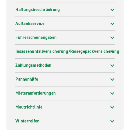
Haftungsbeschränkung
Auftankservice
Führerscheinangaben
Insassenunfallversicherung/Reisegepäckversicherung
Zahlungsmethoden
Pannenhilfe
Mieteranforderungen
Mautrichtlinie
Winterreifen