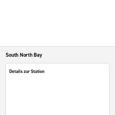
South North Bay
Details zur Station