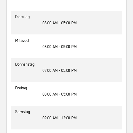
Dienstag
08:00 AM - 05:00 PM
Mittwoch
08:00 AM - 05:00 PM
Donnerstag
08:00 AM - 05:00 PM
Freitag
08:00 AM - 05:00 PM
Samstag
09:00 AM - 12:00 PM