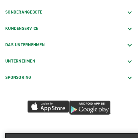
SONDERANGEBOTE
KUNDENSERVICE
DAS UNTERNEHMEN
UNTERNEHMEN
SPONSORING