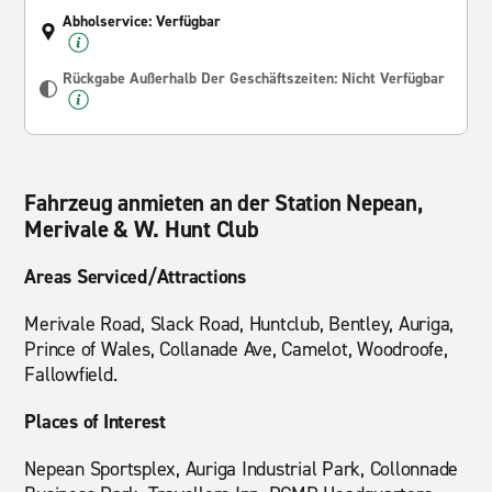
Abholservice: Verfügbar
Rückgabe Außerhalb Der Geschäftszeiten: Nicht Verfügbar
Fahrzeug anmieten an der Station Nepean,
Merivale & W. Hunt Club
Areas Serviced/Attractions
Merivale Road, Slack Road, Huntclub, Bentley, Auriga,
Prince of Wales, Collanade Ave, Camelot, Woodroofe,
Fallowfield.
Places of Interest
Nepean Sportsplex, Auriga Industrial Park, Collonnade