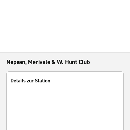
Nepean, Merivale & W. Hunt Club
Details zur Station