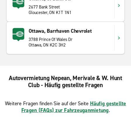
2677 Bank Street
Gloucester, ON K1T 1N1
Ottawa, Barrhaven Chevrolet
3788 Prince Of Wales Dr
Ottawa, ON K2C 3H2
Autovermietung Nepean, Merivale & W. Hunt
Club - Häufig gestellte Fragen
Weitere Fragen finden Sie auf der Seite
Häufig gestellte
Fragen (FAQs) zur Fahrzeuganmietung
.