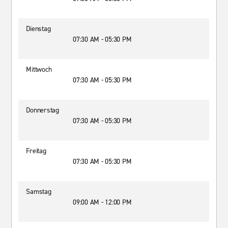
Dienstag
07:30 AM - 05:30 PM
Mittwoch
07:30 AM - 05:30 PM
Donnerstag
07:30 AM - 05:30 PM
Freitag
07:30 AM - 05:30 PM
Samstag
09:00 AM - 12:00 PM