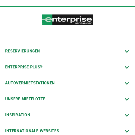
RESERVIERUNGEN
ENTERPRISE PLUS®
AUTOVERMIETSTATIONEN
UNSERE MIETFLOTTE
INSPIRATION
INTERNATIONALE WEBSITES