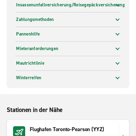
Insassenunfallversicherung/Reisegepäckversicherung
Zahlungsmethoden
Pannenhilfe
Mieteranforderungen
Mautrichtlinie
Winterreifen
Stationen in der Nähe
Flughafen Toronto-Pearson (YYZ)