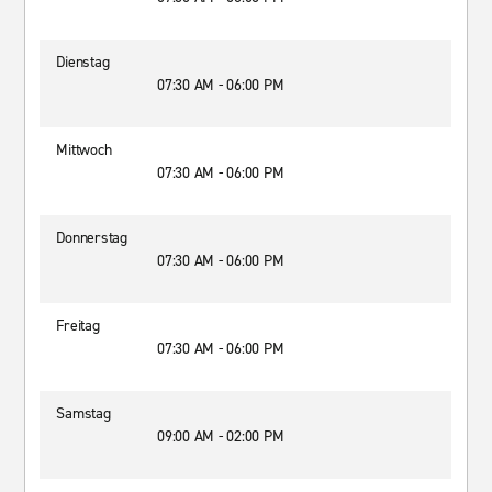
Dienstag
07:30 AM - 06:00 PM
Mittwoch
07:30 AM - 06:00 PM
Donnerstag
07:30 AM - 06:00 PM
Freitag
07:30 AM - 06:00 PM
Samstag
09:00 AM - 02:00 PM