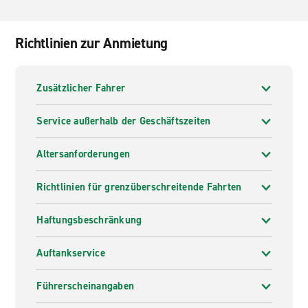
Richtlinien zur Anmietung
Zusätzlicher Fahrer
Service außerhalb der Geschäftszeiten
Altersanforderungen
Richtlinien für grenzüberschreitende Fahrten
Haftungsbeschränkung
Auftankservice
Führerscheinangaben