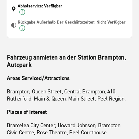
Abholservice: Verfügbar
Rückgabe Außerhalb Der Geschäftszeiten: Nicht Verfügbar
Fahrzeug anmieten an der Station Brampton,
Autopark
Areas Serviced/Attractions
Brampton, Queen Street, Central Brampton, 410,
Rutherford, Main & Queen, Main Street, Peel Region.
Places of Interest
Bramelea City Center, Howard Johnson, Brampton
Civic Centre, Rose Theatre, Peel Courthouse.