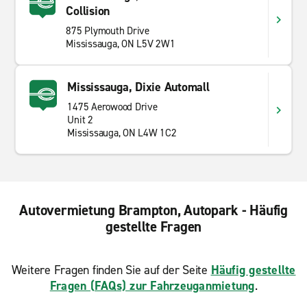
Collision
875 Plymouth Drive
Mississauga, ON L5V 2W1
Mississauga, Dixie Automall
1475 Aerowood Drive
Unit 2
Mississauga, ON L4W 1C2
Autovermietung Brampton, Autopark - Häufig
gestellte Fragen
Weitere Fragen finden Sie auf der Seite
Häufig gestellte
Fragen (FAQs) zur Fahrzeuganmietung
.