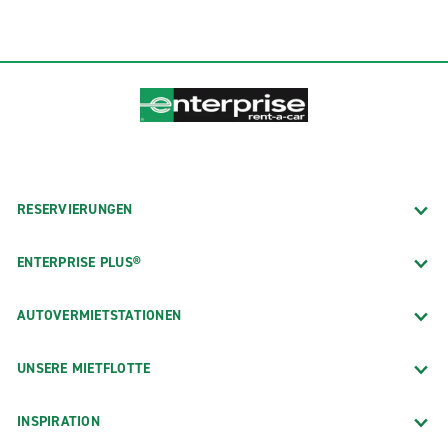
RESERVIERUNGEN
ENTERPRISE PLUS®
AUTOVERMIETSTATIONEN
UNSERE MIETFLOTTE
INSPIRATION