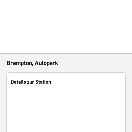
Brampton, Autopark
Details zur Station