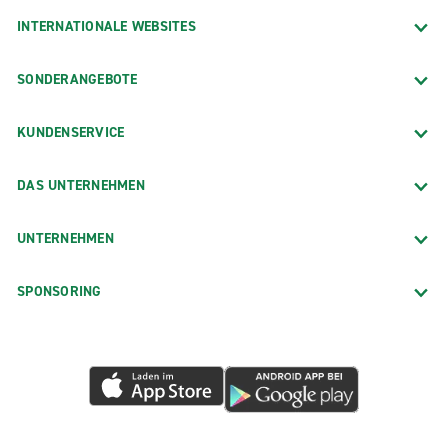
INTERNATIONALE WEBSITES
SONDERANGEBOTE
KUNDENSERVICE
DAS UNTERNEHMEN
UNTERNEHMEN
SPONSORING