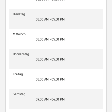
Dienstag
08:00 AM - 05:00 PM
Mittwoch
08:00 AM - 05:00 PM
Donnerstag
08:00 AM - 05:00 PM
Freitag
08:00 AM - 05:00 PM
Samstag
09:00 AM - 04:00 PM