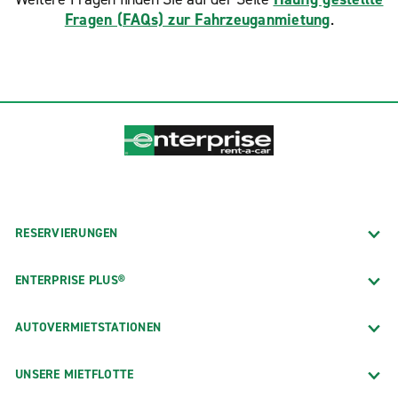
Fragen (FAQs) zur Fahrzeuganmietung
.
RESERVIERUNGEN
ENTERPRISE PLUS®
AUTOVERMIETSTATIONEN
UNSERE MIETFLOTTE