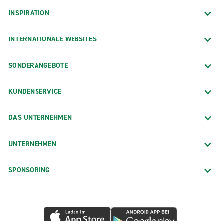
INSPIRATION
INTERNATIONALE WEBSITES
SONDERANGEBOTE
KUNDENSERVICE
DAS UNTERNEHMEN
UNTERNEHMEN
SPONSORING