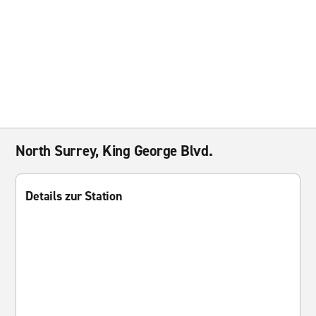
North Surrey, King George Blvd.
Details zur Station