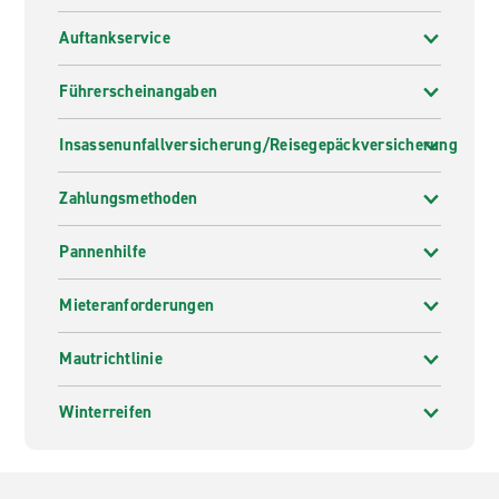
Auftankservice
Führerscheinangaben
Insassenunfallversicherung/Reisegepäckversicherung
Zahlungsmethoden
Pannenhilfe
Mieteranforderungen
Mautrichtlinie
Winterreifen