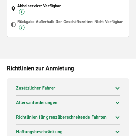
Abholservice: Verfügbar
Rückgabe Außerhalb Der Geschäftszeiten: Nicht Verfügbar
Richtlinien zur Anmietung
Zusätzlicher Fahrer
Altersanforderungen
Richtlinien für grenzüberschreitende Fahrten
Haftungsbeschränkung