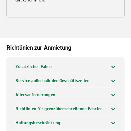
direkt vor Ihnen.
Richtlinien zur Anmietung
Zusätzlicher Fahrer
Service außerhalb der Geschäftszeiten
Altersanforderungen
Richtlinien für grenzüberschreitende Fahrten
Haftungsbeschränkung