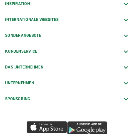
INSPIRATION
INTERNATIONALE WEBSITES
SONDERANGEBOTE
KUNDENSERVICE
DAS UNTERNEHMEN
UNTERNEHMEN
SPONSORING