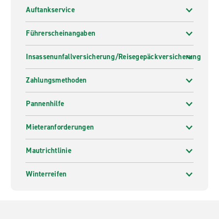
Auftankservice
Führerscheinangaben
Insassenunfallversicherung/Reisegepäckversicherung
Zahlungsmethoden
Pannenhilfe
Mieteranforderungen
Mautrichtlinie
Winterreifen