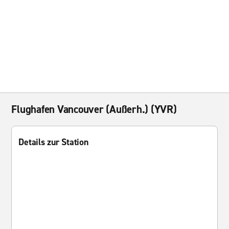
Flughafen Vancouver (Außerh.) (YVR)
Details zur Station