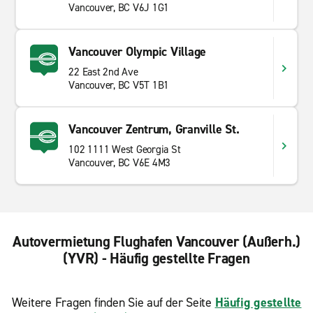
Vancouver, BC V6J 1G1
Vancouver Olympic Village
22 East 2nd Ave
Vancouver, BC V5T 1B1
Vancouver Zentrum, Granville St.
102 1111 West Georgia St
Vancouver, BC V6E 4M3
Autovermietung Flughafen Vancouver (Außerh.)
(YVR) - Häufig gestellte Fragen
Weitere Fragen finden Sie auf der Seite
Häufig gestellte