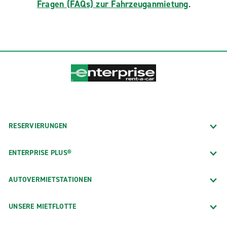
Fragen (FAQs) zur Fahrzeuganmietung
.
RESERVIERUNGEN
ENTERPRISE PLUS®
AUTOVERMIETSTATIONEN
UNSERE MIETFLOTTE