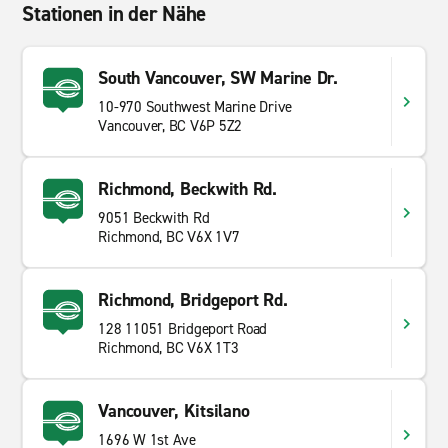
Stationen in der Nähe
South Vancouver, SW Marine Dr.
10-970 Southwest Marine Drive
Vancouver, BC V6P 5Z2
Richmond, Beckwith Rd.
9051 Beckwith Rd
Richmond, BC V6X 1V7
Richmond, Bridgeport Rd.
128 11051 Bridgeport Road
Richmond, BC V6X 1T3
Vancouver, Kitsilano
1696 W 1st Ave