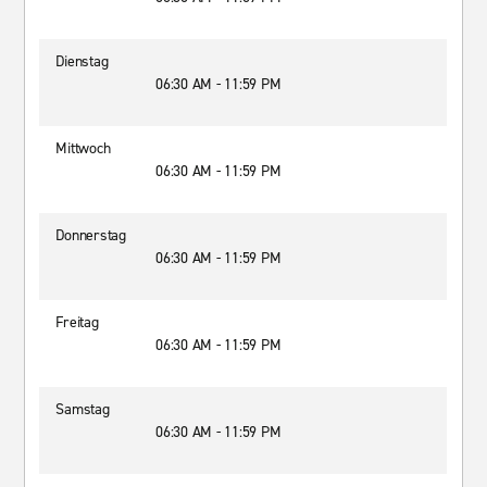
Dienstag
06:30 AM - 11:59 PM
Mittwoch
06:30 AM - 11:59 PM
Donnerstag
06:30 AM - 11:59 PM
Freitag
06:30 AM - 11:59 PM
Samstag
06:30 AM - 11:59 PM