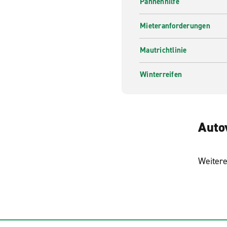
Pannenhilfe
Mieteranforderungen
Mautrichtlinie
Winterreifen
Auto
Weitere