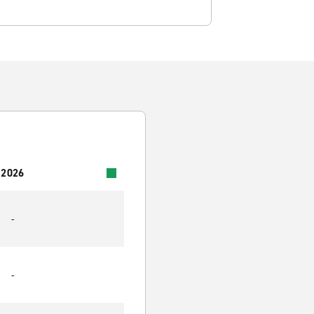
 2026
-
-