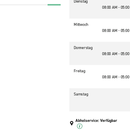
Dienstag
08:00 AM - 05:0
Mittwoch
08:00 AM - 05:0
Donnerstag
08:00 AM - 05:0
Freitag
08:00 AM - 05:0
Samstag
Abholservice: Verfügbar