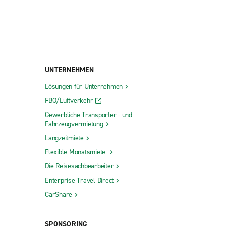
UNTERNEHMEN
Lösungen für Unternehmen
FBO/Luftverkehr
Gewerbliche Transporter - und
Fahrzeugvermietung
Langzeitmiete
Flexible Monatsmiete
Die Reisesachbearbeiter
Enterprise Travel Direct
CarShare
SPONSORING