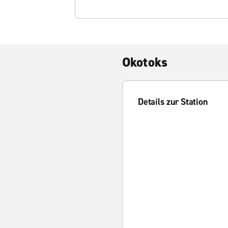
Okotoks
Details zur Station