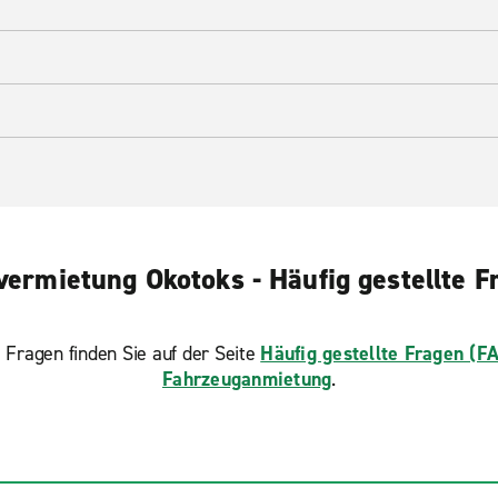
vermietung Okotoks - Häufig gestellte F
 Fragen finden Sie auf der Seite
Häufig gestellte Fragen (F
Fahrzeuganmietung
.