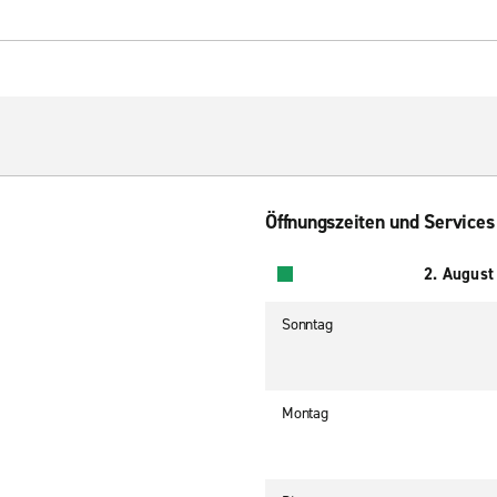
Öffnungszeiten und Services
2. August
Sonntag
Montag