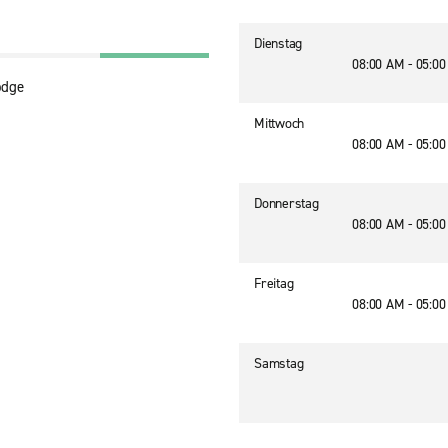
Dienstag
08:00 AM - 05:0
odge
Mittwoch
08:00 AM - 05:0
Donnerstag
08:00 AM - 05:0
Freitag
08:00 AM - 05:0
Samstag