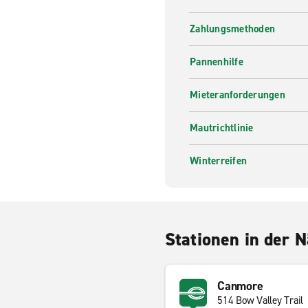
Zahlungsmethoden
Pannenhilfe
Mieteranforderungen
Mautrichtlinie
Winterreifen
Stationen in der 
Canmore
514 Bow Valley Trail