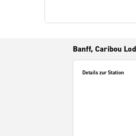
Banff, Caribou Lo
Details zur Station