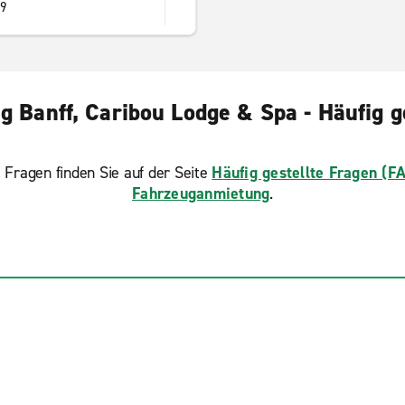
9
 Banff, Caribou Lodge & Spa - Häufig g
 Fragen finden Sie auf der Seite
Häufig gestellte Fragen (F
Fahrzeuganmietung
.