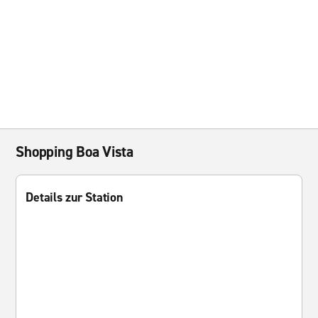
Shopping Boa Vista
Details zur Station