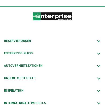
RESERVIERUNGEN
ENTERPRISE PLUS®
AUTOVERMIETSTATIONEN
UNSERE MIETFLOTTE
INSPIRATION
INTERNATIONALE WEBSITES