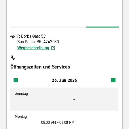
R Borba Gato 59
Sao Paulo, BR, 4747030
Wegbeschreibung
Öffnungszeiten und Services
26. Juli 2026
Sonntag
-
Montag
08:00 AM - 06:00 PM