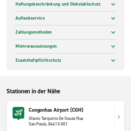
Haftungsbeschränkung und Diebstahlschutz
Auftankservice
Zahlungsmethoden
Mietvoraussetzungen
Zusatzhaftpflichtschutz
Stationen in der Nähe
Congonhas Airport (CGH)
Otavio Tarquinio De Souza Rua
Sao Paulo, 04613-001