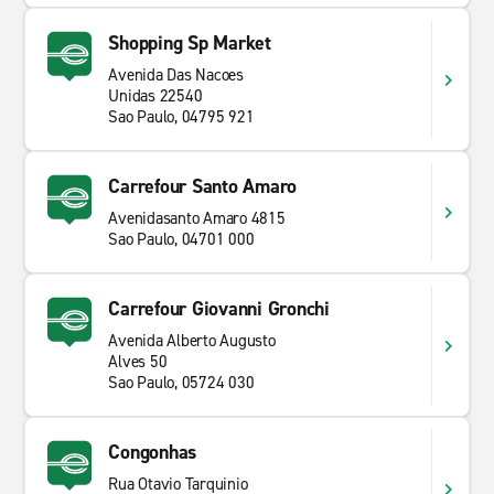
Shopping Sp Market
Avenida Das Nacoes
Unidas 22540
Sao Paulo, 04795 921
Carrefour Santo Amaro
Avenidasanto Amaro 4815
Sao Paulo, 04701 000
Carrefour Giovanni Gronchi
Avenida Alberto Augusto
Alves 50
Sao Paulo, 05724 030
Congonhas
Rua Otavio Tarquinio