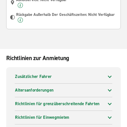
Rückgabe Außerhalb Der Geschäftszeiten: Nicht Verfügbar
Richtlinien zur Anmietung
Zusätzlicher Fahrer
Altersanforderungen
Richtlinien für grenzüberschreitende Fahrten
Richtlinien für Einwegmieten