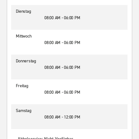
Dienstag
08:00 AM - 06:00 PM
Mittwoch
08:00 AM - 06:00 PM
Donnerstag
08:00 AM - 06:00 PM
Freitag
08:00 AM - 06:00 PM
Samstag
08:00 AM - 12:00 PM
Abholservice: Nicht Verfügbar