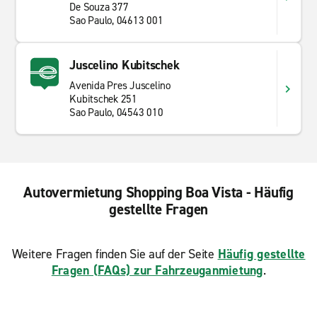
De Souza 377
Sao Paulo, 04613 001
Juscelino Kubitschek
Avenida Pres Juscelino
Kubitschek 251
Sao Paulo, 04543 010
Autovermietung Shopping Boa Vista - Häufig
gestellte Fragen
Weitere Fragen finden Sie auf der Seite
Häufig gestellte
Fragen (FAQs) zur Fahrzeuganmietung
.