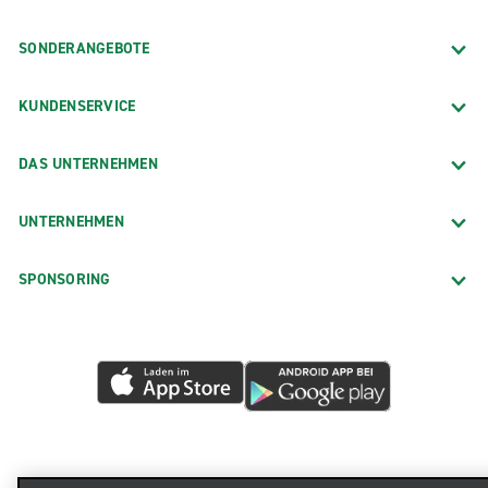
SONDERANGEBOTE
KUNDENSERVICE
DAS UNTERNEHMEN
UNTERNEHMEN
SPONSORING