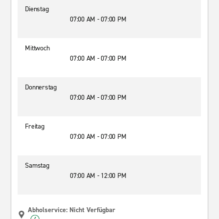
Dienstag
07:00 AM - 07:00 PM
Mittwoch
07:00 AM - 07:00 PM
Donnerstag
07:00 AM - 07:00 PM
Freitag
07:00 AM - 07:00 PM
Samstag
07:00 AM - 12:00 PM
Abholservice: Nicht Verfügbar