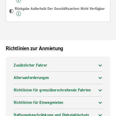
Rückgabe Außerhalb Der Geschäftszeiten: Nicht Verfügbar
Richtlinien zur Anmietung
Zusätzlicher Fahrer
Altersanforderungen
Richtlinien für grenzüberschreitende Fahrten
Richtlinien für Einwegmieten
Haftungsbeschränkung und Diebstahlschutz