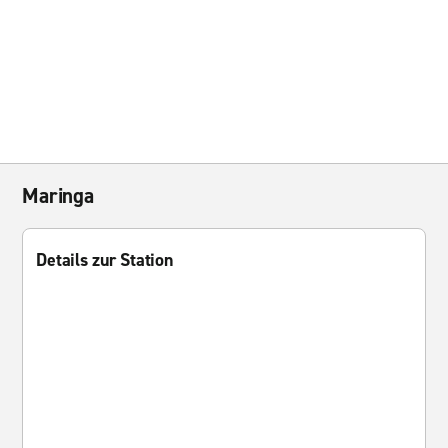
Maringa
Details zur Station