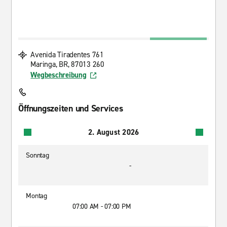
Avenida Tiradentes 761
Maringa, BR, 87013 260
Wegbeschreibung
Öffnungszeiten und Services
2. August 2026
Sonntag
-
Montag
07:00 AM - 07:00 PM