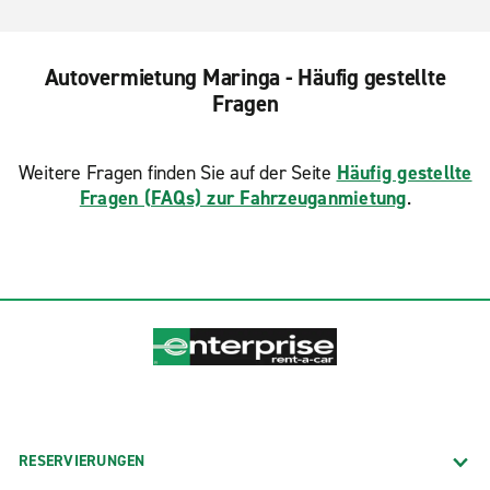
Autovermietung Maringa - Häufig gestellte
Fragen
Weitere Fragen finden Sie auf der Seite
Häufig gestellte
Fragen (FAQs) zur Fahrzeuganmietung
.
RESERVIERUNGEN