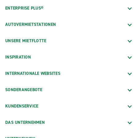
ENTERPRISE PLUS®
AUTOVERMIETSTATIONEN
UNSERE MIETFLOTTE
INSPIRATION
INTERNATIONALE WEBSITES
SONDERANGEBOTE
KUNDENSERVICE
DAS UNTERNEHMEN