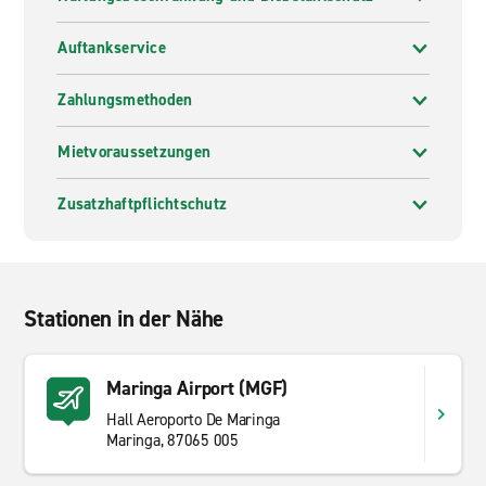
Auftankservice
Zahlungsmethoden
Mietvoraussetzungen
Zusatzhaftpflichtschutz
Stationen in der Nähe
Maringa Airport (MGF)
Hall Aeroporto De Maringa
Maringa, 87065 005