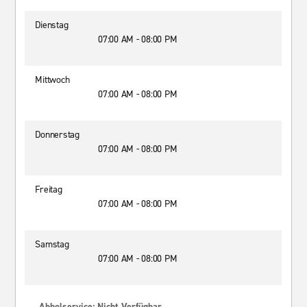
Dienstag
07:00 AM - 08:00 PM
Mittwoch
07:00 AM - 08:00 PM
Donnerstag
07:00 AM - 08:00 PM
Freitag
07:00 AM - 08:00 PM
Samstag
07:00 AM - 08:00 PM
Abholservice: Nicht Verfügbar