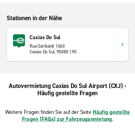
Stationen in der Nähe
Caxias Do Sul
Rua Garibaldi 1060
Caxias Do Sul, 95080 190
Autovermietung Caxias Do Sul Airport (CXJ) -
Häufig gestellte Fragen
Weitere Fragen finden Sie auf der Seite
Häufig gestellte
Fragen (FAQs) zur Fahrzeuganmietung
.