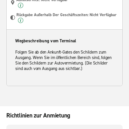
Rückgabe Außerhalb Der Geschäftszeiten: Nicht Verfügbar
Wegbeschreibung vom Terminal
Folgen Sie ab den Ankunft-Gates den Schildern zum
Ausgang. Wenn Sie im öffentlichen Bereich sind, folgen
Sie den Schildern zur Autovermietung. (Die Schilder
sind auch vom Ausgang aus sichtbar.)
Richtlinien zur Anmietung