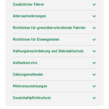
Zusätzlicher Fahrer
Altersanforderungen
Richtlinien für grenzüberschreitende Fahrten
Richtlinien für Einwegmieten
Haftungsbeschränkung und Diebstahlschutz
Auftankservice
Zahlungsmethoden
Mietvoraussetzungen
Zusatzhaftpflichtschutz