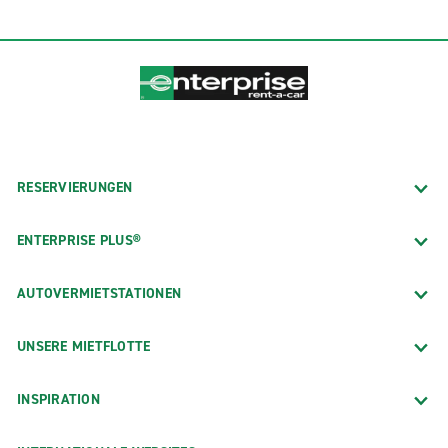
RESERVIERUNGEN
ENTERPRISE PLUS®
AUTOVERMIETSTATIONEN
UNSERE MIETFLOTTE
INSPIRATION