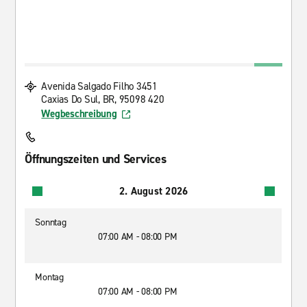
Avenida Salgado Filho 3451
Caxias Do Sul, BR, 95098 420
Wegbeschreibung
Öffnungszeiten und Services
2. August 2026
Sonntag
07:00 AM - 08:00 PM
Montag
07:00 AM - 08:00 PM