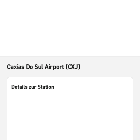
Caxias Do Sul Airport (CXJ)
Details zur Station