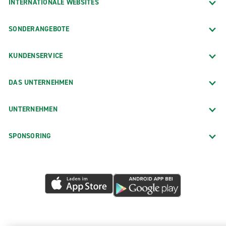
INTERNATIONALE WEBSITES
SONDERANGEBOTE
KUNDENSERVICE
DAS UNTERNEHMEN
UNTERNEHMEN
SPONSORING