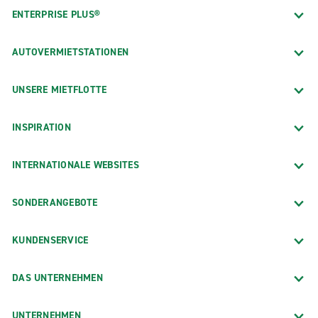
ENTERPRISE PLUS®
AUTOVERMIETSTATIONEN
UNSERE MIETFLOTTE
INSPIRATION
INTERNATIONALE WEBSITES
SONDERANGEBOTE
KUNDENSERVICE
DAS UNTERNEHMEN
UNTERNEHMEN