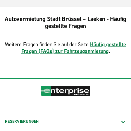
Autovermietung Stadt Brüssel – Laeken - Häufig
gestellte Fragen
Weitere Fragen finden Sie auf der Seite
Häufig gestellte
Fragen (FAQs) zur Fahrzeuganmietung
.
RESERVIERUNGEN