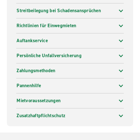
Streitbeilegung bei Schadensansprüchen
Richtlinien für Einwegmieten
Auftankservice
Persönliche Unfallversicherung
Zahlungsmethoden
Pannenhilfe
Mietvoraussetzungen
Zusatzhaftpflichtschutz