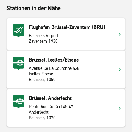
Stationen in der Nähe
Flughafen Brüssel-Zaventem (BRU)
Brussels Airport
Zaventem, 1930
Brüssel, Ixelles/Elsene
Avenue De La Couronne 428
Ixelles Elsene
Brussels, 1050
Brüssel, Anderlecht
Petite Rue Du Cerf 45 47
Anderlecht
Brussels, 1070