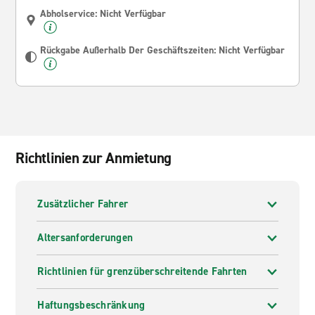
Abholservice: Nicht Verfügbar
Rückgabe Außerhalb Der Geschäftszeiten: Nicht Verfügbar
Richtlinien zur Anmietung
Zusätzlicher Fahrer
Altersanforderungen
Richtlinien für grenzüberschreitende Fahrten
Haftungsbeschränkung