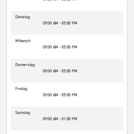
Dienstag
09:00 AM - 05:00 PM
Mittwoch
09:00 AM - 05:00 PM
Donnerstag
09:00 AM - 05:00 PM
Freitag
09:00 AM - 05:00 PM
Samstag
09:00 AM - 01:00 PM