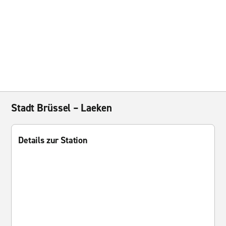
Stadt Brüssel – Laeken
Details zur Station