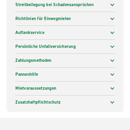
Streitbeilegung bei Schadensansprüchen
Richtlinien für Einwegmieten
Auftankservice
Persönliche Unfallversicherung
Zahlungsmethoden
Pannenhilfe
Mietvoraussetzungen
Zusatzhaftpflichtschutz