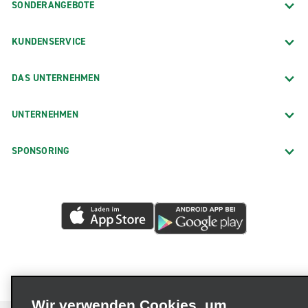
SONDERANGEBOTE
KUNDENSERVICE
DAS UNTERNEHMEN
UNTERNEHMEN
SPONSORING
Wir verwenden Cookies, um