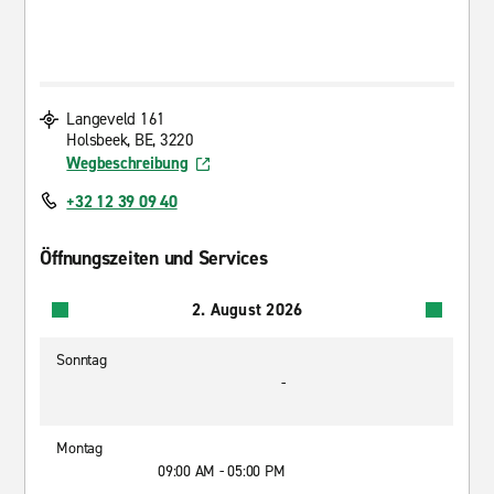
Langeveld 161
Holsbeek, BE, 3220
Wegbeschreibung
+32 12 39 09 40
Öffnungszeiten und Services
2. August 2026
Sonntag
-
Montag
09:00 AM - 05:00 PM