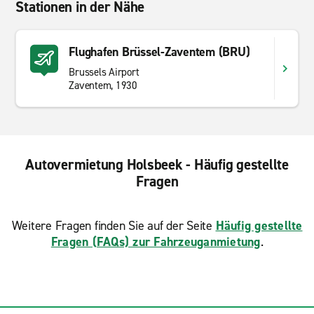
Stationen in der Nähe
Flughafen Brüssel-Zaventem (BRU)
Brussels Airport
Zaventem, 1930
Autovermietung Holsbeek - Häufig gestellte
Fragen
Weitere Fragen finden Sie auf der Seite
Häufig gestellte
Fragen (FAQs) zur Fahrzeuganmietung
.