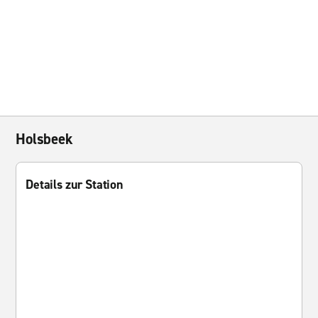
Holsbeek
Details zur Station