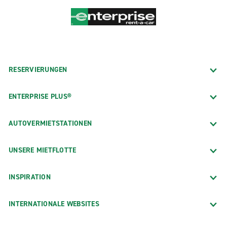
RESERVIERUNGEN
ENTERPRISE PLUS®
AUTOVERMIETSTATIONEN
UNSERE MIETFLOTTE
INSPIRATION
INTERNATIONALE WEBSITES