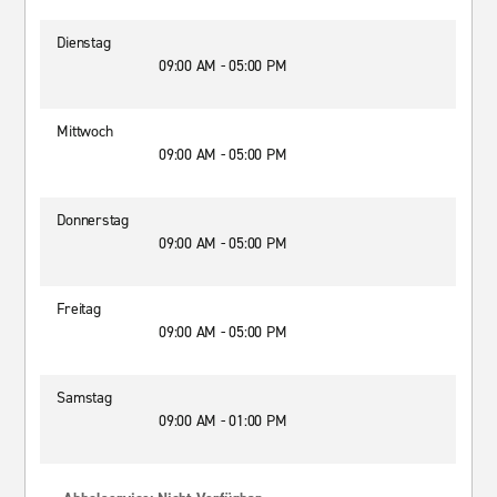
Dienstag
09:00 AM - 05:00 PM
Mittwoch
09:00 AM - 05:00 PM
Donnerstag
09:00 AM - 05:00 PM
Freitag
09:00 AM - 05:00 PM
Samstag
09:00 AM - 01:00 PM