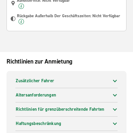
Abholservice: Nicht Verfügbar
Rückgabe Außerhalb Der Geschäftszeiten: Nicht Verfügbar
Richtlinien zur Anmietung
Zusätzlicher Fahrer
Altersanforderungen
Richtlinien für grenzüberschreitende Fahrten
Haftungsbeschränkung