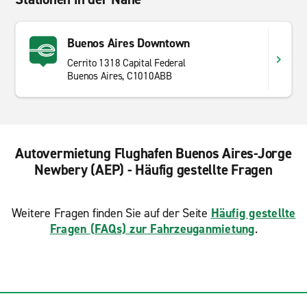
Buenos Aires Downtown
Cerrito 1318 Capital Federal
Buenos Aires, C1010ABB
Autovermietung Flughafen Buenos Aires-Jorge
Newbery (AEP) - Häufig gestellte Fragen
Weitere Fragen finden Sie auf der Seite
Häufig gestellte
Fragen (FAQs) zur Fahrzeuganmietung
.