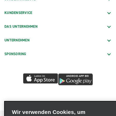
KUNDENSERVICE
DAS UNTERNEHMEN
UNTERNEHMEN
SPONSORING
Wir verwenden Cookies, um