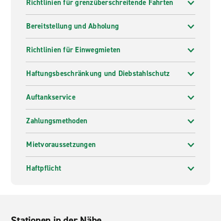
Richtlinien für grenzüberschreitende Fahrten
Bereitstellung und Abholung
Richtlinien für Einwegmieten
Haftungsbeschränkung und Diebstahlschutz
Auftankservice
Zahlungsmethoden
Mietvoraussetzungen
Haftpflicht
Stationen in der Nähe