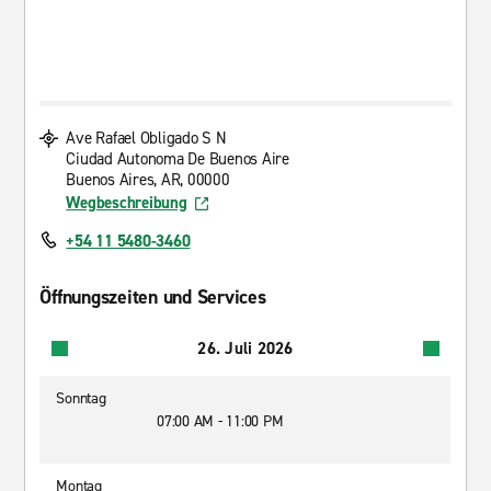
Ave Rafael Obligado S N
Ciudad Autonoma De Buenos Aire
Buenos Aires, AR, 00000
Wegbeschreibung
+54 11 5480-3460
Öffnungszeiten und Services
26. Juli 2026
Sonntag
07:00 AM - 11:00 PM
Montag