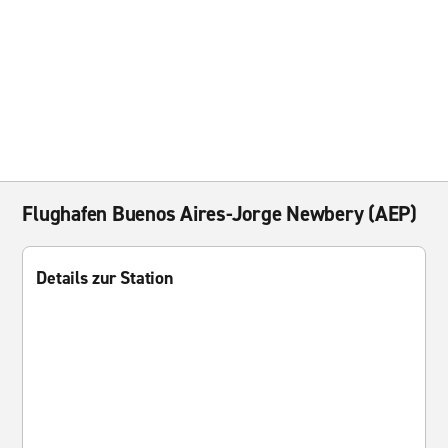
Flughafen Buenos Aires-Jorge Newbery (AEP)
Details zur Station