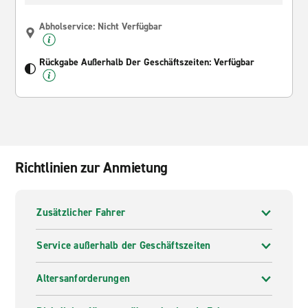
Abholservice: Nicht Verfügbar
Rückgabe Außerhalb Der Geschäftszeiten: Verfügbar
Richtlinien zur Anmietung
Zusätzlicher Fahrer
Service außerhalb der Geschäftszeiten
Altersanforderungen