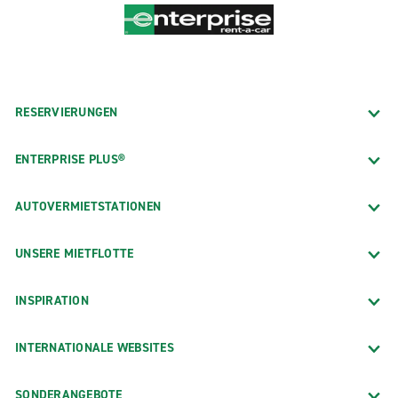
RESERVIERUNGEN
ENTERPRISE PLUS®
AUTOVERMIETSTATIONEN
UNSERE MIETFLOTTE
INSPIRATION
INTERNATIONALE WEBSITES
SONDERANGEBOTE