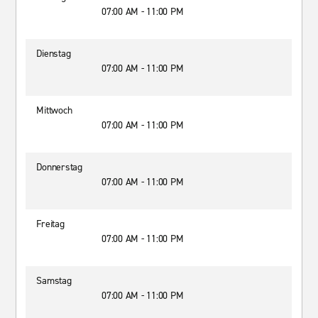
07:00 AM - 11:00 PM
Dienstag
07:00 AM - 11:00 PM
Mittwoch
07:00 AM - 11:00 PM
Donnerstag
07:00 AM - 11:00 PM
Freitag
07:00 AM - 11:00 PM
Samstag
07:00 AM - 11:00 PM