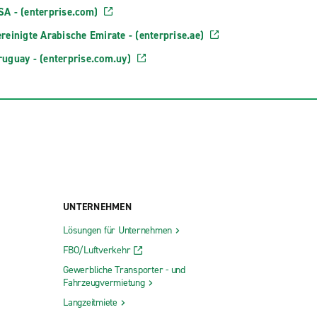
SA - (enterprise.com)
reinigte Arabische Emirate - (enterprise.ae)
ruguay - (enterprise.com.uy)
UNTERNEHMEN
Lösungen für Unternehmen
FBO/Luftverkehr
Gewerbliche Transporter - und
Fahrzeugvermietung
Langzeitmiete