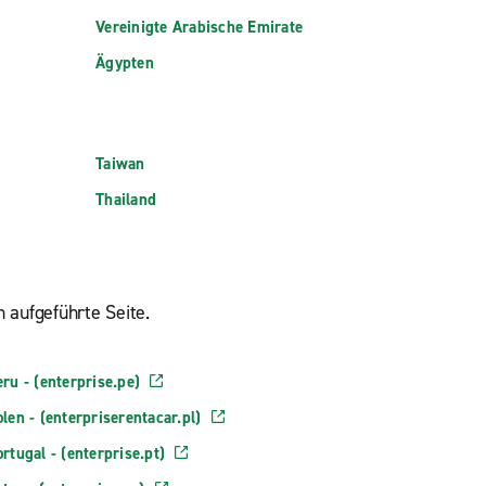
Vereinigte Arabische Emirate
Ägypten
Taiwan
Thailand
 aufgeführte Seite.
ru - (enterprise.pe)
len - (enterpriserentacar.pl)
rtugal - (enterprise.pt)