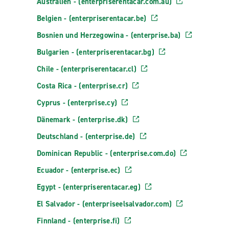
Australien - (enterpriserentacar.com.au)
Belgien - (enterpriserentacar.be)
Bosnien und Herzegowina - (enterprise.ba)
Bulgarien - (enterpriserentacar.bg)
Chile - (enterpriserentacar.cl)
Costa Rica - (enterprise.cr)
Cyprus - (enterprise.cy)
Dänemark - (enterprise.dk)
Deutschland - (enterprise.de)
Dominican Republic - (enterprise.com.do)
Ecuador - (enterprise.ec)
Egypt - (enterpriserentacar.eg)
El Salvador - (enterpriseelsalvador.com)
Finnland - (enterprise.fi)