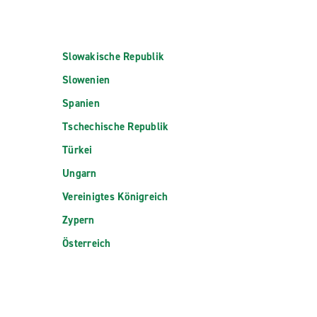
Slowakische Republik
Slowenien
Spanien
Tschechische Republik
Türkei
Ungarn
Vereinigtes Königreich
Zypern
Österreich