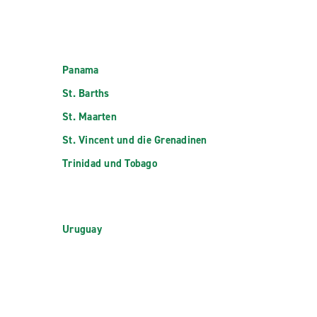
Panama
St. Barths
St. Maarten
St. Vincent und die Grenadinen
Trinidad und Tobago
Uruguay