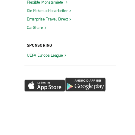
Flexible Monatsmiete
Die Reisesachbearbeiter
Enterprise Travel Direct
CarShare
SPONSORING
UEFA Europa League