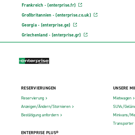
Frankreich - (enterprise.fr)
Großbritannien - (enterprise.co.uk)
Georgia - (enterprise.ge)
Griechenland - (enterprise.gr)
RESERVIERUNGEN
UNSERE MI
Reservierung
Mietwagen
Anzeigen/Ändern/Stornieren
SUVs/Gelän
Bestätigung anfordern
Minivans/Me
Transporter
ENTERPRISE PLUS®