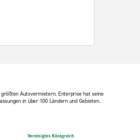
größten Autovermietern. Enterprise hat seine
lassungen in über 100 Ländern und Gebieten.
Vereinigtes Königreich