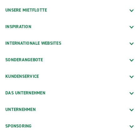
UNSERE MIETFLOTTE
INSPIRATION
INTERNATIONALE WEBSITES
SONDERANGEBOTE
KUNDENSERVICE
DAS UNTERNEHMEN
UNTERNEHMEN
SPONSORING