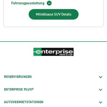
Fahrzeugausstattung
Mittelklasse SUV
Details
RESERVIERUNGEN
ENTERPRISE PLUS®
AUTOVERMIETSTATIONEN