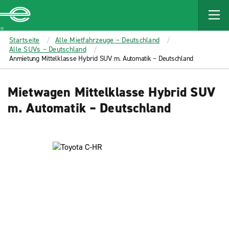
MAIN
CONTENT
Enterprise
Startseite
Alle Mietfahrzeuge – Deutschland
Alle SUVs – Deutschland
Anmietung Mittelklasse Hybrid SUV m. Automatik – Deutschland
Mietwagen Mittelklasse Hybrid SUV
m. Automatik – Deutschland