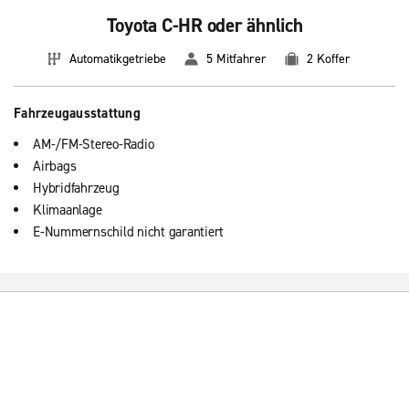
Toyota C-HR oder ähnlich
Automatikgetriebe
5 Mitfahrer
2 Koffer
Fahrzeugausstattung
AM-/FM-Stereo-Radio
Airbags
Hybridfahrzeug
Klimaanlage
E-Nummernschild nicht garantiert