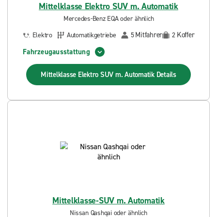
Mittelklasse Elektro SUV m. Automatik
Mercedes-Benz EQA oder ähnlich
Mitfahrer
Koffer
Elektro
Automatikgetriebe
5
2
Fahrzeugausstattung
Mittelklasse Elektro SUV m. Automatik
Details
Mittelklasse-SUV m. Automatik
Nissan Qashqai oder ähnlich