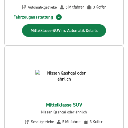
Mitfahrer
Koffer
Automatikgetriebe
5
3
Fahrzeugausstattung
Mittelklasse-SUV m. Automatik
Details
Mittelklasse SUV
Nissan Qashqai oder ähnlich
Mitfahrer
Koffer
Schaltgetriebe
5
3