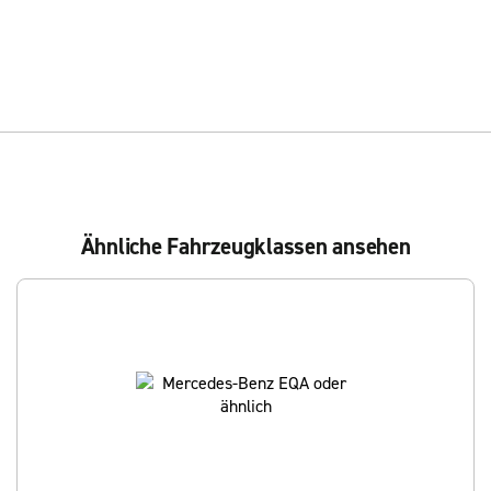
Ähnliche Fahrzeugklassen ansehen