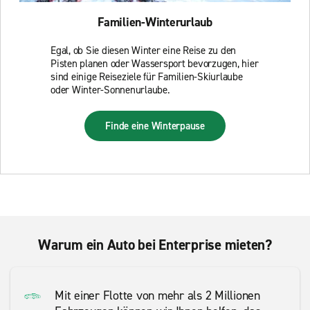
Familien-Winterurlaub
Egal, ob Sie diesen Winter eine Reise zu den
Pisten planen oder Wassersport bevorzugen, hier
sind einige Reiseziele für Familien-Skiurlaube
oder Winter-Sonnenurlaube.
Finde eine Winterpause
Warum ein Auto bei Enterprise mieten?
Mit einer Flotte von mehr als 2 Millionen