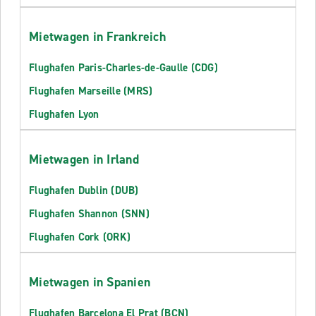
Mietwagen in Frankreich
Flughafen Paris-Charles-de-Gaulle (CDG)
Flughafen Marseille (MRS)
Flughafen Lyon
Mietwagen in Irland
Flughafen Dublin (DUB)
Flughafen Shannon (SNN)
Flughafen Cork (ORK)
Mietwagen in Spanien
Flughafen Barcelona El Prat (BCN)