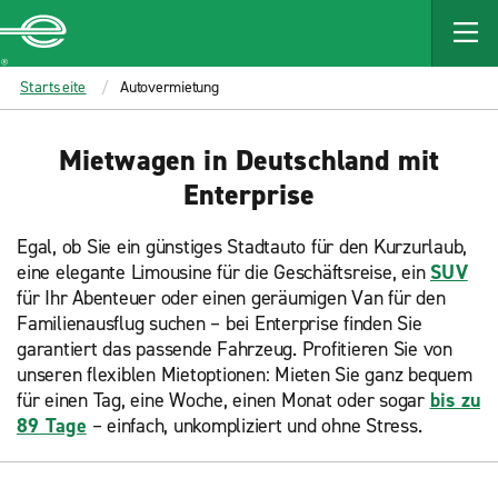
MAIN
CONTENT
Enterprise
Startseite
Autovermietung
Mietwagen in Deutschland mit
Enterprise
Egal, ob Sie ein günstiges Stadtauto für den Kurzurlaub,
eine elegante Limousine für die Geschäftsreise, ein
SUV
für Ihr Abenteuer oder einen geräumigen Van für den
Familienausflug suchen – bei Enterprise finden Sie
garantiert das passende Fahrzeug. Profitieren Sie von
unseren flexiblen Mietoptionen: Mieten Sie ganz bequem
für einen Tag, eine Woche, einen Monat oder sogar
bis zu
89 Tage
– einfach, unkompliziert und ohne Stress.