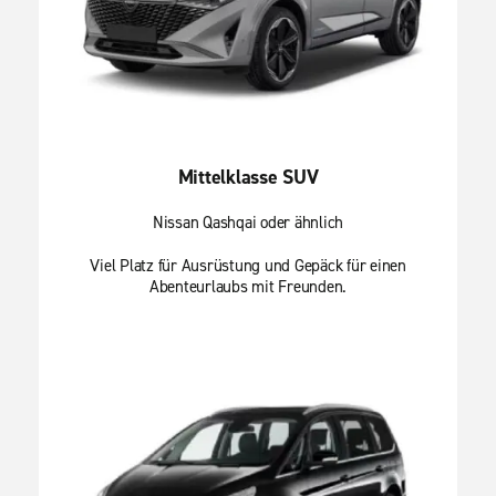
Mittelklasse SUV
Nissan Qashqai oder ähnlich
Viel Platz für Ausrüstung und Gepäck für einen
Abenteurlaubs mit Freunden.