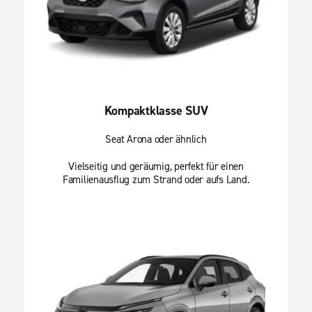
Kompaktklasse SUV
Seat Arona oder ähnlich
Vielseitig und geräumig, perfekt für einen
Familienausflug zum Strand oder aufs Land.