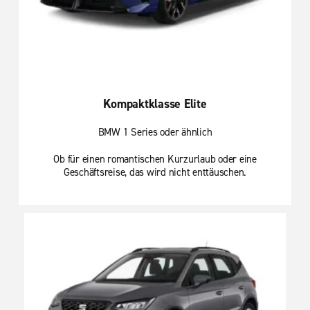
Kompaktklasse Elite
BMW 1 Series oder ähnlich
Ob für einen romantischen Kurzurlaub oder eine
Geschäftsreise, das wird nicht enttäuschen.