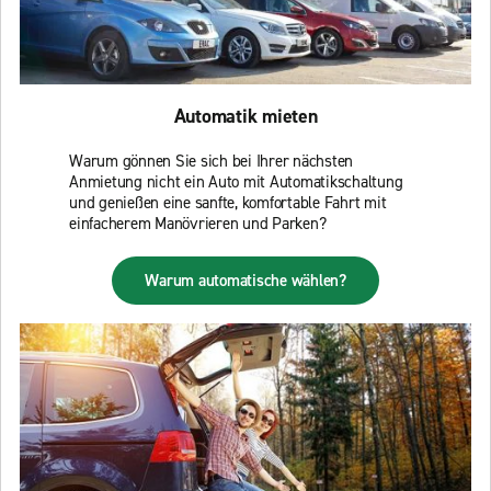
Automatik mieten
Warum gönnen Sie sich bei Ihrer nächsten
Anmietung nicht ein Auto mit Automatikschaltung
und genießen eine sanfte, komfortable Fahrt mit
einfacherem Manövrieren und Parken?
Warum automatische wählen?