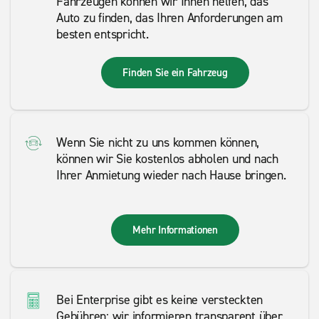
Fahrzeugen können wir Ihnen helfen, das
Auto zu finden, das Ihren Anforderungen am
besten entspricht.
Finden Sie ein Fahrzeug
Wenn Sie nicht zu uns kommen können,
können wir Sie kostenlos abholen und nach
Ihrer Anmietung wieder nach Hause bringen.
Mehr Informationen
Bei Enterprise gibt es keine versteckten
Gebühren; wir informieren transparent über