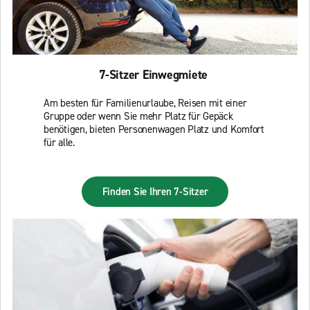
7-Sitzer Einwegmiete
Am besten für Familienurlaube, Reisen mit einer
Gruppe oder wenn Sie mehr Platz für Gepäck
benötigen, bieten Personenwagen Platz und Komfort
für alle.
Finden Sie Ihren 7-Sitzer