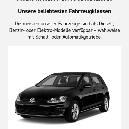
Unsere beliebtesten Fahrzeugklassen
Die meisten unserer Fahrzeuge sind als Diesel-,
Benzin- oder Elektro-Modelle verfügbar – wahlweise
mit Schalt- oder Automatikgetriebe.