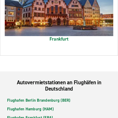
Frankfurt
Autovermietstationen an Flughäfen in
Deutschland
Flughafen Berlin Brandenburg (BER)
Flughafen Hamburg (HAM)
Flughafen Frankfurt (FRA)