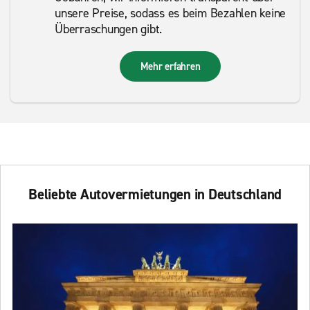
unsere Preise, sodass es beim Bezahlen keine
Überraschungen gibt.
Mehr erfahren
Beliebte Autovermietungen in Deutschland