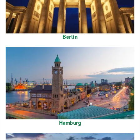
Berlin
Hamburg