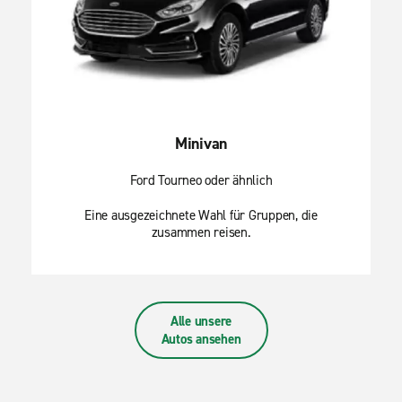
Minivan
Ford Tourneo oder ähnlich
Eine ausgezeichnete Wahl für Gruppen, die
zusammen reisen.
Alle unsere
Autos ansehen