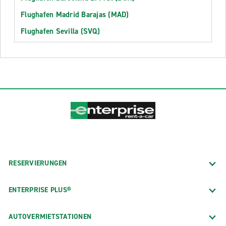
Flughafen Madrid Barajas (MAD)
Flughafen Sevilla (SVQ)
RESERVIERUNGEN
ENTERPRISE PLUS®
AUTOVERMIETSTATIONEN