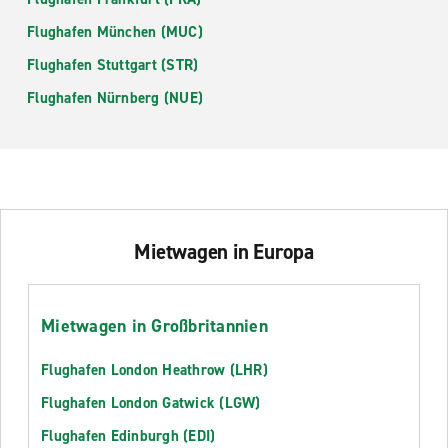
Flughafen München (MUC)
Flughafen Stuttgart (STR)
Flughafen Nürnberg (NUE)
Mietwagen in Europa
Mietwagen in Großbritannien
Flughafen London Heathrow (LHR)
Flughafen London Gatwick (LGW)
Flughafen Edinburgh (EDI)