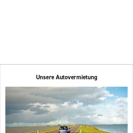
Unsere Autovermietung