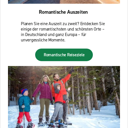
Romantische Auszeiten
Planen Sie eine Auszeit zu zweit? Entdecken Sie
einige der romantischsten und schönsten Orte –
in Deutschland und ganz Europa – für
unvergessliche Momente.
Romantische Reiseziele