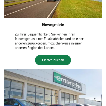
Einwegmiete
Zu Ihrer Bequemlichkeit: Sie können Ihren
Mietwagen an einer Filiale abholen und an einer
anderen zurückgeben, möglicherweise in einer
anderen Region des Landes.
Einfach buchen