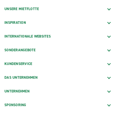
UNSERE MIETFLOTTE
INSPIRATION
INTERNATIONALE WEBSITES
SONDERANGEBOTE
KUNDENSERVICE
DAS UNTERNEHMEN
UNTERNEHMEN
SPONSORING