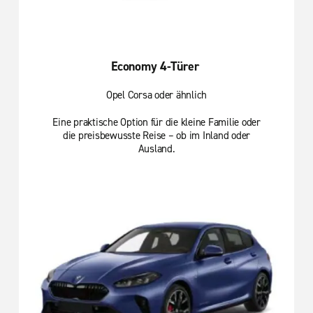
Economy 4-Türer
Opel Corsa oder ähnlich
Eine praktische Option für die kleine Familie oder
die preisbewusste Reise – ob im Inland oder
Ausland.