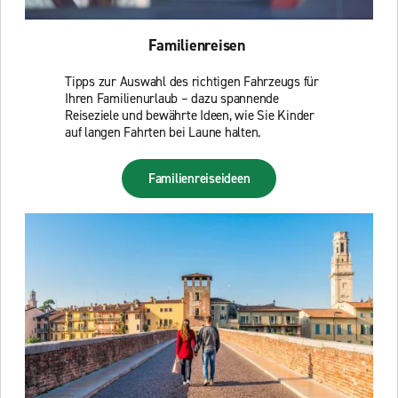
Familienreisen
Tipps zur Auswahl des richtigen Fahrzeugs für
Ihren Familienurlaub – dazu spannende
Reiseziele und bewährte Ideen, wie Sie Kinder
auf langen Fahrten bei Laune halten.
Familienreiseideen