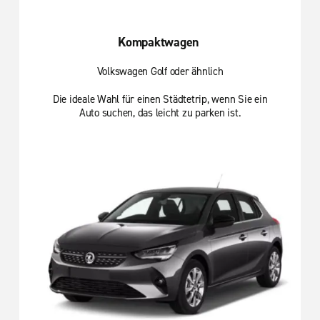
Kompaktwagen
Volkswagen Golf oder ähnlich
Die ideale Wahl für einen Städtetrip, wenn Sie ein
Auto suchen, das leicht zu parken ist.