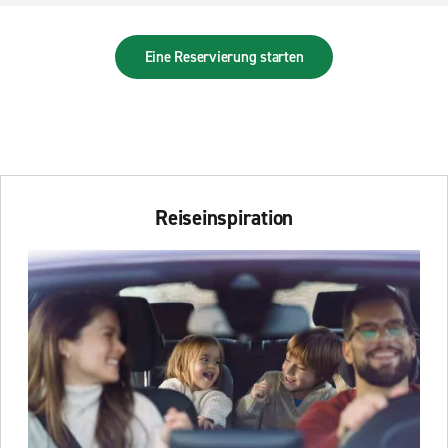
Eine Reservierung starten
Reiseinspiration