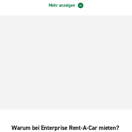
Mehr anzeigen
Warum bei Enterprise Rent-A-Car mieten?