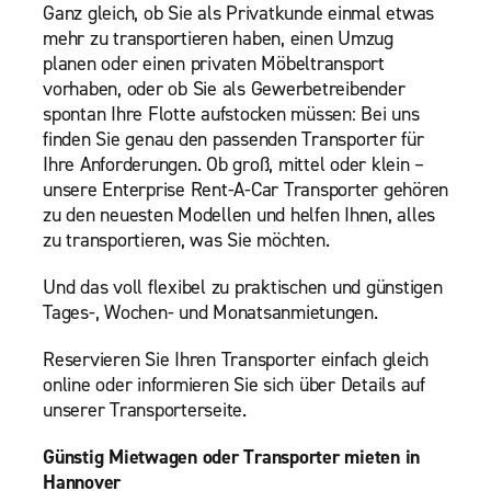
Ganz gleich, ob Sie als Privatkunde einmal etwas
mehr zu transportieren haben, einen Umzug
planen oder einen privaten Möbeltransport
vorhaben, oder ob Sie als Gewerbetreibender
spontan Ihre Flotte aufstocken müssen: Bei uns
finden Sie genau den passenden Transporter für
Ihre Anforderungen. Ob groß, mittel oder klein –
unsere Enterprise Rent-A-Car Transporter gehören
zu den neuesten Modellen und helfen Ihnen, alles
zu transportieren, was Sie möchten.
Und das voll flexibel zu praktischen und günstigen
Tages-, Wochen- und Monatsanmietungen.
Reservieren Sie Ihren Transporter einfach gleich
online oder informieren Sie sich über Details auf
unserer Transporterseite.
Günstig Mietwagen oder Transporter mieten in
Hannover