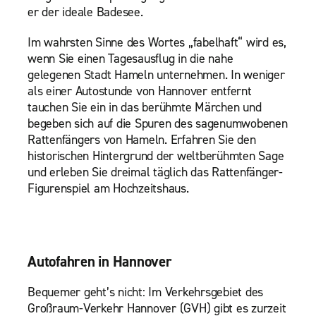
er der ideale Badesee.
Im wahrsten Sinne des Wortes „fabelhaft“ wird es,
wenn Sie einen Tagesausflug in die nahe
gelegenen Stadt Hameln unternehmen. In weniger
als einer Autostunde von Hannover entfernt
tauchen Sie ein in das berühmte Märchen und
begeben sich auf die Spuren des sagenumwobenen
Rattenfängers von Hameln. Erfahren Sie den
historischen Hintergrund der weltberühmten Sage
und erleben Sie dreimal täglich das Rattenfänger-
Figurenspiel am Hochzeitshaus.
Autofahren in Hannover
Bequemer geht’s nicht: Im Verkehrsgebiet des
Großraum-Verkehr Hannover (GVH) gibt es zurzeit