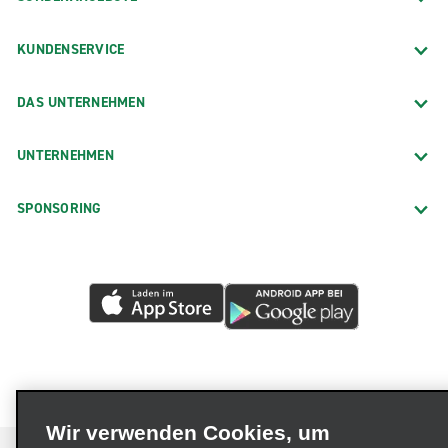
KUNDENSERVICE
DAS UNTERNEHMEN
UNTERNEHMEN
SPONSORING
Wir verwenden Cookies, um