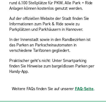
rund 6.100 Stellplätze für PKW. Alle Park + Ride
Anlagen können kostenlos genutzt werden.
Auf der offiziellen Website der Stadt finden Sie
Informationen zum Park & Ride sowie zu
Parkplätzen und Parkhäusern in Hannover.
In der Innenstadt sowie in den Randbezirken ist
das Parken an Parkscheinautomaten in
verschiedene Tarifzonen gegliedert.
Praktischer geht’s nicht: Unter Smartparking
finden Sie Hinweise zum bargeldlosen Parken per
Handy-App.
Weitere FAQs finden Sie auf unserer
FAQ-Seite
.