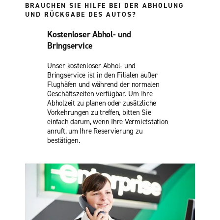
BRAUCHEN SIE HILFE BEI DER ABHOLUNG
UND RÜCKGABE DES AUTOS?
Kostenloser Abhol- und
Bringservice
Unser kostenloser Abhol- und
Bringservice ist in den Filialen außer
Flughäfen und während der normalen
Geschäftszeiten verfügbar. Um Ihre
Abholzeit zu planen oder zusätzliche
Vorkehrungen zu treffen, bitten Sie
einfach darum, wenn Ihre Vermietstation
anruft, um Ihre Reservierung zu
bestätigen.