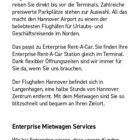
reisen Sie direkt bis vor die Terminals. Zahlreiche
preiswerte Parkplätze stehen zur Auswahl. All das
macht den Hannover Airport zu einem der
beliebtesten Flughäfen für Urlaubs- und
Geschäftsreisende im Norden.
Das passt zu Enterprise Rent-A-Car. Sie finden Ihre
Enterprise Rent-A-Car Station gleich im Terminal.
Dank flexibler Öffnungszeiten sind wir immer für
Sie da, wenn Sie uns brauchen.
Der Flughafen Hannover befindet sich in
Langenhagen, eine halbe Stunde von Hannover
Zentrum entfernt. Mit dem Mietwagen sind Sie so
blitzschnell und bequem an Ihren Zielort.
Enterprise Mietwagen Services