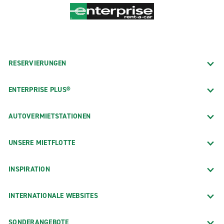
RESERVIERUNGEN
ENTERPRISE PLUS®
AUTOVERMIETSTATIONEN
UNSERE MIETFLOTTE
INSPIRATION
INTERNATIONALE WEBSITES
SONDERANGEBOTE