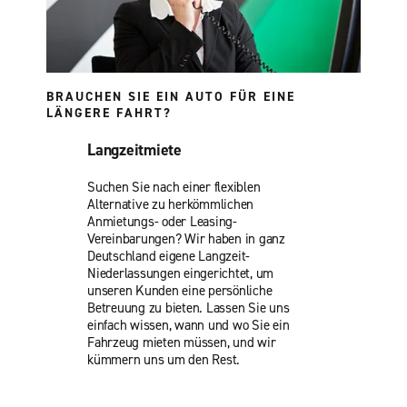
BRAUCHEN SIE EIN AUTO FÜR EINE
LÄNGERE FAHRT?
Langzeitmiete
Suchen Sie nach einer flexiblen
Alternative zu herkömmlichen
Anmietungs- oder Leasing-
Vereinbarungen? Wir haben in ganz
Deutschland eigene Langzeit-
Niederlassungen eingerichtet, um
unseren Kunden eine persönliche
Betreuung zu bieten. Lassen Sie uns
einfach wissen, wann und wo Sie ein
Fahrzeug mieten müssen, und wir
kümmern uns um den Rest.