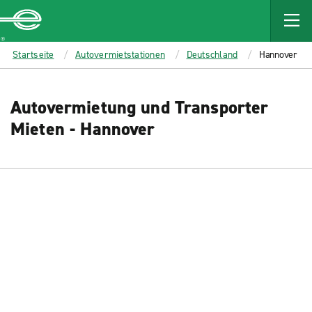
MAIN
CONTENT
Enterprise
Startseite
Autovermietstationen
Deutschland
Hannover
Autovermietung und Transporter
Mieten - Hannover