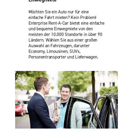
Möchten Sie ein Auto nur für eine
einfache Fahrt mieten? Kein Problem!
Enterprise Rent-A-Car bietet eine einfache
und bequeme Einwegmiete von den
meisten der 10.000 Standorte in über 90
Ländern. Wählen Sie aus einer großen
Auswahl an Fahrzeugen, darunter
Economy, Limousinen, SUVs,
Personentransporter und Lieferwagen.