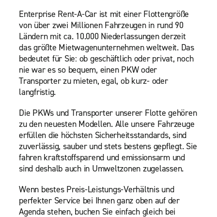
Enterprise Rent-A-Car ist mit einer Flottengröße
von über zwei Millionen Fahrzeugen in rund 90
Ländern mit ca. 10.000 Niederlassungen derzeit
das größte Mietwagenunternehmen weltweit. Das
bedeutet für Sie: ob geschäftlich oder privat, noch
nie war es so bequem, einen PKW oder
Transporter zu mieten, egal, ob kurz- oder
langfristig.
Die PKWs und Transporter unserer Flotte gehören
zu den neuesten Modellen. Alle unsere Fahrzeuge
erfüllen die höchsten Sicherheitsstandards, sind
zuverlässig, sauber und stets bestens gepflegt. Sie
fahren kraftstoffsparend und emissionsarm und
sind deshalb auch in Umweltzonen zugelassen.
Wenn bestes Preis-Leistungs-Verhältnis und
perfekter Service bei Ihnen ganz oben auf der
Agenda stehen, buchen Sie einfach gleich bei