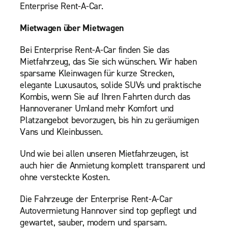
Enterprise Rent-A-Car.
Mietwagen über Mietwagen
Bei Enterprise Rent-A-Car finden Sie das
Mietfahrzeug, das Sie sich wünschen. Wir haben
sparsame Kleinwagen für kurze Strecken,
elegante Luxusautos, solide SUVs und praktische
Kombis, wenn Sie auf Ihren Fahrten durch das
Hannoveraner Umland mehr Komfort und
Platzangebot bevorzugen, bis hin zu geräumigen
Vans und Kleinbussen.
Und wie bei allen unseren Mietfahrzeugen, ist
auch hier die Anmietung komplett transparent und
ohne versteckte Kosten.
Die Fahrzeuge der Enterprise Rent-A-Car
Autovermietung Hannover sind top gepflegt und
gewartet, sauber, modern und sparsam.