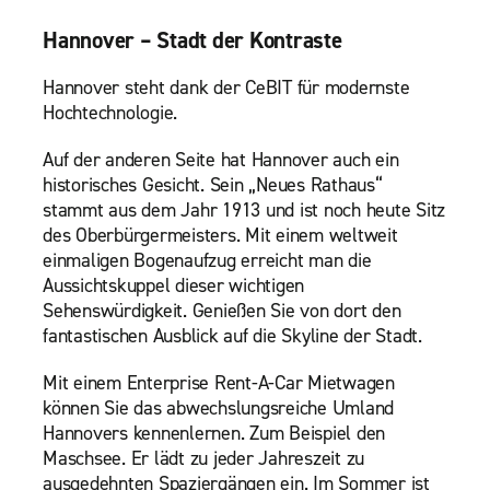
Hannover – Stadt der Kontraste
Hannover steht dank der CeBIT für modernste
Hochtechnologie.
Auf der anderen Seite hat Hannover auch ein
historisches Gesicht. Sein „Neues Rathaus“
stammt aus dem Jahr 1913 und ist noch heute Sitz
des Oberbürgermeisters. Mit einem weltweit
einmaligen Bogenaufzug erreicht man die
Aussichtskuppel dieser wichtigen
Sehenswürdigkeit. Genießen Sie von dort den
fantastischen Ausblick auf die Skyline der Stadt.
Mit einem Enterprise Rent-A-Car Mietwagen
können Sie das abwechslungsreiche Umland
Hannovers kennenlernen. Zum Beispiel den
Maschsee. Er lädt zu jeder Jahreszeit zu
ausgedehnten Spaziergängen ein. Im Sommer ist