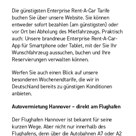
Die günstigsten Enterprise Rent-A-Car Tarife
buchen Sie über unsere Website. Sie können
entweder sofort bezahlen (am günstigsten) oder
vor Ort bei Abholung des Mietfahrzeugs. Praktisch
auch: Unsere brandneue Enterprise Rent-A-Car-
App für Smartphone oder Tablet, mit der Sie Ihr
Wunschfahrzeug aussuchen, buchen und Ihre
Reservierungen verwalten können.
Werfen Sie auch einen Blick auf unsere
besonderen Wochenendtarife, die wir in
Deutschland bereits zu günstigen Konditionen
anbieten.
Autovermietung Hannover – direkt am Flughafen
Der Flughafen Hannover ist bekannt für seine
kurzen Wege. Aber nicht nur innerhalb des
Flughafens, denn über die Autobahnen A7 oder A2