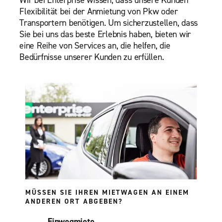
Wir bei Enterprise wissen, dass unsere Kunden
Flexibilität bei der Anmietung von Pkw oder
Transportern benötigen. Um sicherzustellen, dass
Sie bei uns das beste Erlebnis haben, bieten wir
eine Reihe von Services an, die helfen, die
Bedürfnisse unserer Kunden zu erfüllen.
MÜSSEN SIE IHREN MIETWAGEN AN EINEM
ANDEREN ORT ABGEBEN?
Einwegmiete