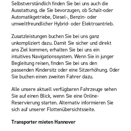
Selbstverständlich finden Sie bei uns auch die
Ausstattung, die Sie bevorzugen, ob Schalt-oder
Automatikgetriebe, Diesel-, Benzin- oder
umweltfreundlicher Hybrid- oder Elektroantrieb.
Zusatzleistungen buchen Sie bei uns ganz
unkompliziert dazu. Damit Sie sicher und direkt
ans Ziel kommen, erhalten Sie bei uns ein
intuitives Navigationssystem. Wenn Sie in junger
Begleitung reisen, finden Sie bei uns den
passenden Kindersitz oder eine Sitzerhöhung. Oder
Sie buchen einen zweiten Fahrer dazu.
Alle unsere aktuell verfügbaren Fahrzeuge sehen
Sie auf einen Blick, wenn Sie eine Online-
Reservierung starten. Alternativ informieren Sie
sich auf unserer Flottenübersichtsseite.
Transporter mieten Hannover