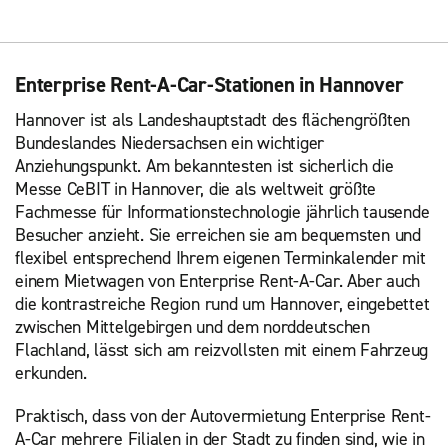
Enterprise Rent-A-Car-Stationen in Hannover
Hannover ist als Landeshauptstadt des flächengrößten
Bundeslandes Niedersachsen ein wichtiger
Anziehungspunkt. Am bekanntesten ist sicherlich die
Messe CeBIT in Hannover, die als weltweit größte
Fachmesse für Informationstechnologie jährlich tausende
Besucher anzieht. Sie erreichen sie am bequemsten und
flexibel entsprechend Ihrem eigenen Terminkalender mit
einem Mietwagen von Enterprise Rent-A-Car. Aber auch
die kontrastreiche Region rund um Hannover, eingebettet
zwischen Mittelgebirgen und dem norddeutschen
Flachland, lässt sich am reizvollsten mit einem Fahrzeug
erkunden.
Praktisch, dass von der Autovermietung Enterprise Rent-
A-Car mehrere Filialen in der Stadt zu finden sind, wie in